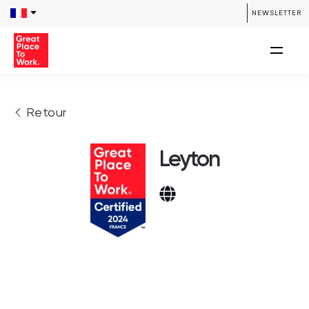
NEWSLETTER
Retour
Leyton