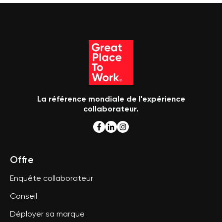
La référence mondiale de l'expérience
collaborateur.
Offre
Enquête collaborateur
Conseil
Déployer sa marque