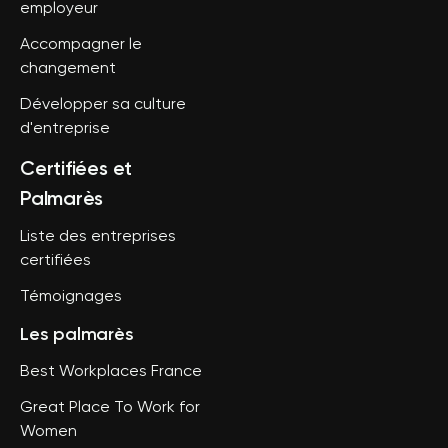
employeur
Accompagner le
changement
Développer sa culture
d'entreprise
Certifiées et
Palmarès
Liste des entreprises
certifiées
Témoignages
Les palmarès
Best Workplaces France
Great Place To Work for
Women