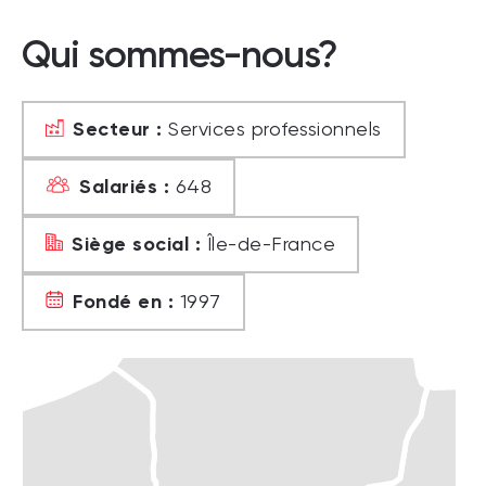
Qui sommes-nous?
Secteur :
Services professionnels
Salariés :
648
Siège social :
Île-de-France
Fondé en :
1997