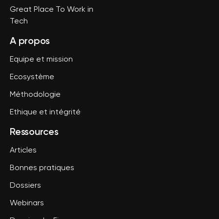
Great Place To Work in
Tech
A propos
Equipe et mission
Ecosystème
Méthodologie
Ethique et intégrité
Ressources
Articles
Bonnes pratiques
Dossiers
Webinars