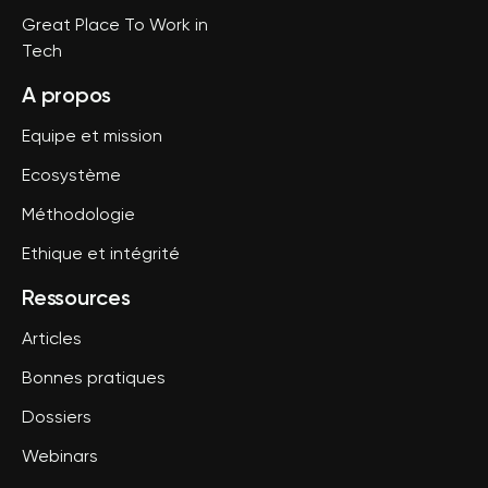
Great Place To Work in
Tech
A propos
Equipe et mission
Ecosystème
Méthodologie
Ethique et intégrité
Ressources
Articles
Bonnes pratiques
Dossiers
Webinars