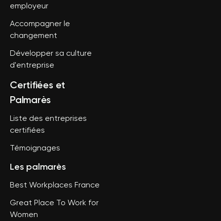
employeur
Accompagner le
changement
Développer sa culture
d'entreprise
Certifiées et
Palmarès
Liste des entreprises
certifiées
Témoignages
Les palmarès
Best Workplaces France
Great Place To Work for
Women