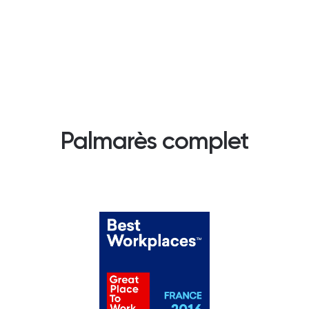
Palmarès complet