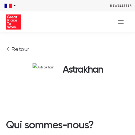
NEWSLETTER
Retour
Astrakhan
Qui sommes-nous?