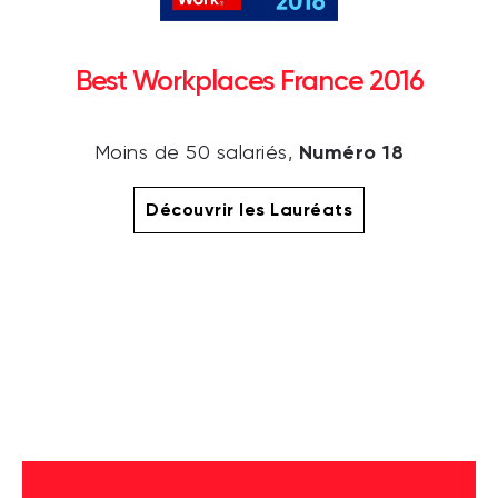
Best Workplaces France 2016
Numéro 18
Moins de 50 salariés,
Découvrir les Lauréats