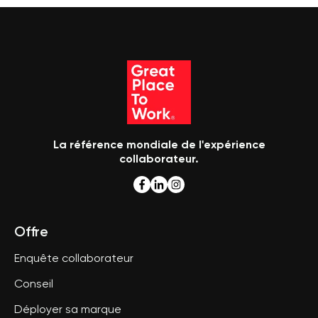
La référence mondiale de l'expérience
collaborateur.
Offre
Enquête collaborateur
Conseil
Déployer sa marque