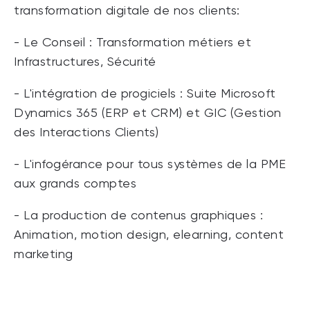
transformation digitale de nos clients:
- Le Conseil : Transformation métiers et
Infrastructures, Sécurité
- L'intégration de progiciels : Suite Microsoft
Dynamics 365 (ERP et CRM) et GIC (Gestion
des Interactions Clients)
- L'infogérance pour tous systèmes de la PME
aux grands comptes
- La production de contenus graphiques :
Animation, motion design, elearning, content
marketing