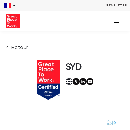
NEWSLETTER
Retour
SYD