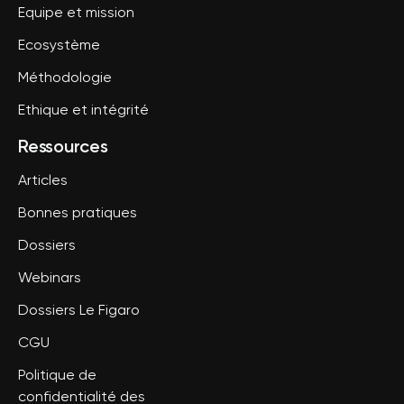
Equipe et mission
Ecosystème
Méthodologie
Ethique et intégrité
Ressources
Articles
Bonnes pratiques
Dossiers
Webinars
Dossiers Le Figaro
CGU
Politique de
confidentialité des