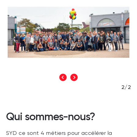
2/2
Qui sommes-nous?
SYD ce sont 4 métiers pour accélérer la