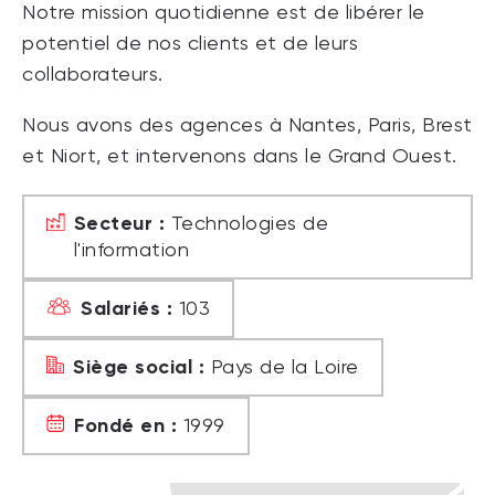
Notre mission quotidienne est de libérer le
potentiel de nos clients et de leurs
collaborateurs.
Nous avons des agences à Nantes, Paris, Brest
et Niort, et intervenons dans le Grand Ouest.
Secteur :
Technologies de
l'information
Salariés :
103
Siège social :
Pays de la Loire
Fondé en :
1999