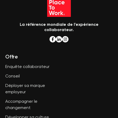
La référence mondiale de l'expérience
collaborateur.
Offre
Enquête collaborateur
Conseil
Déployer sa marque
employeur
Accompagner le
changement
Développer sa culture