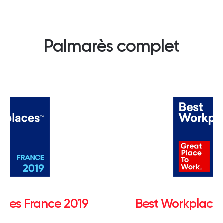
Palmarès complet
aces France 2019
Best Workplaces