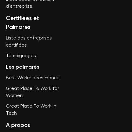
d'entreprise
Certifiées et
Palmarès
Liste des entreprises
certifiées
Témoignages
Les palmarès
Best Workplaces France
Great Place To Work for
Women
Great Place To Work in
Tech
A propos