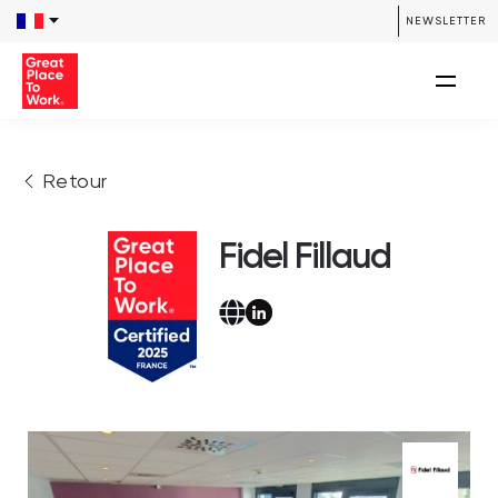
NEWSLETTER
Retour
Fidel Fillaud