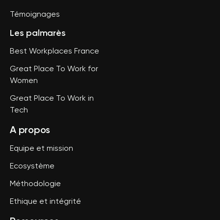
Témoignages
Les palmarès
Best Workplaces France
Great Place To Work for
Women
Great Place To Work in
Tech
A propos
Equipe et mission
Ecosystème
Méthodologie
Ethique et intégrité