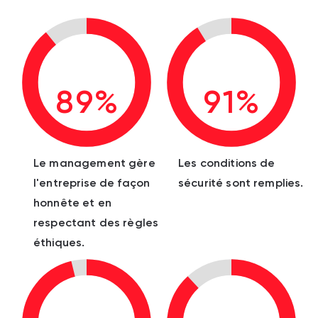
89%
91%
Le management gère
Les conditions de
l'entreprise de façon
sécurité sont remplies.
honnête et en
respectant des règles
éthiques.