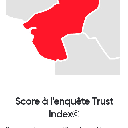
Score à l'enquête Trust
Index©