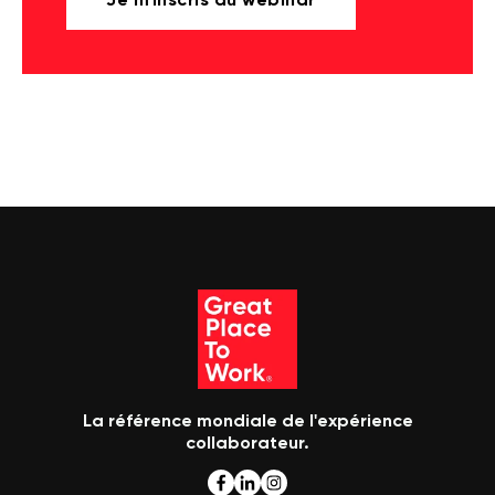
La référence mondiale de l'expérience
collaborateur.