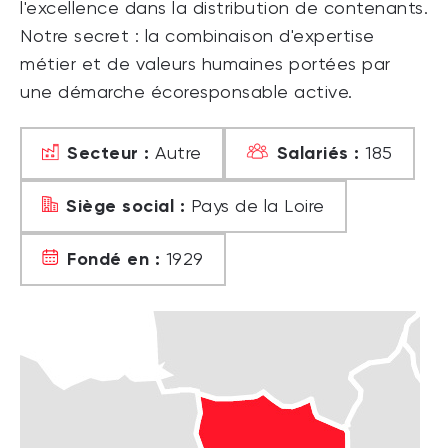
l'excellence dans la distribution de contenants.
Notre secret : la combinaison d'expertise
métier et de valeurs humaines portées par
une démarche écoresponsable active.
Secteur :
Salariés :
Autre
185
Siège social :
Pays de la Loire
Fondé en :
1929