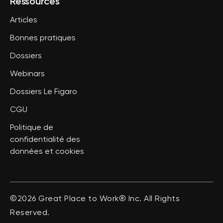
Ressources
Articles
Bonnes pratiques
Dossiers
Webinars
Dossiers Le Figaro
CGU
Politique de
confidentialité des
données et cookies
©2026 Great Place to Work® Inc. All Rights
Reserved.