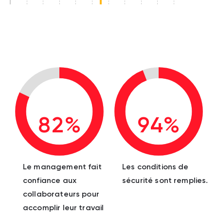
82%
94%
Le management fait
Les conditions de
confiance aux
sécurité sont remplies.
collaborateurs pour
accomplir leur travail