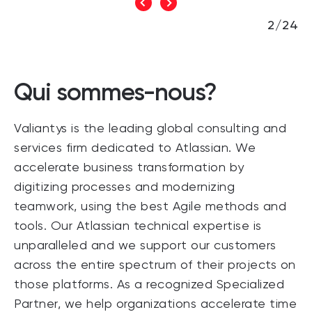
3/24
Qui sommes-nous?
Valiantys is the leading global consulting and
services firm dedicated to Atlassian. We
accelerate business transformation by
digitizing processes and modernizing
teamwork, using the best Agile methods and
tools. Our Atlassian technical expertise is
unparalleled and we support our customers
across the entire spectrum of their projects on
those platforms. As a recognized Specialized
Partner, we help organizations accelerate time