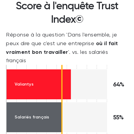
Score à l'enquête Trust
Index©
Réponse à la question 'Dans l'ensemble, je
où il fait
peux dire que c'est une entreprise
vraiment bon travailler
'. vs. les salariés
français
64%
Valiantys
55%
Salariés français