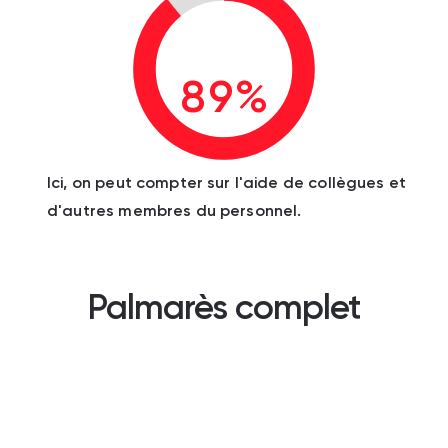
89%
Ici, on peut compter sur l'aide de collègues et
d'autres membres du personnel.
Palmarès complet