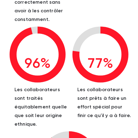
correctement sans
avoir à les contrôler
constamment.
96%
77%
Les collaborateurs
Les collaborateurs
sont traités
sont prêts à faire un
équitablement quelle
effort spécial pour
que soit leur origine
finir ce qu'il y a à faire.
ethnique.