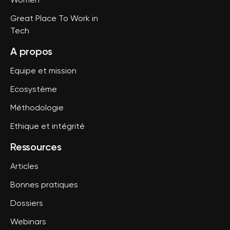
Women
Great Place To Work in
Tech
A propos
Equipe et mission
Ecosystème
Méthodologie
Ethique et intégrité
Ressources
Articles
Bonnes pratiques
Dossiers
Webinars