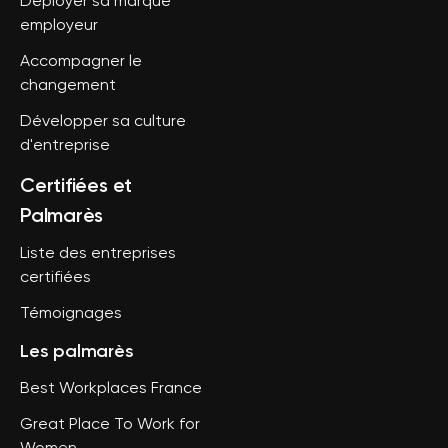
Déployer sa marque
employeur
Accompagner le
changement
Développer sa culture
d'entreprise
Certifiées et
Palmarès
Liste des entreprises
certifiées
Témoignages
Les palmarès
Best Workplaces France
Great Place To Work for