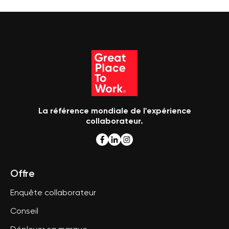
La référence mondiale de l'expérience
collaborateur.
Offre
Enquête collaborateur
Conseil