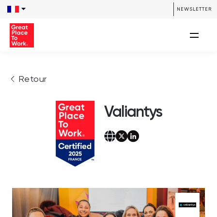
NEWSLETTER
Retour
Valiantys