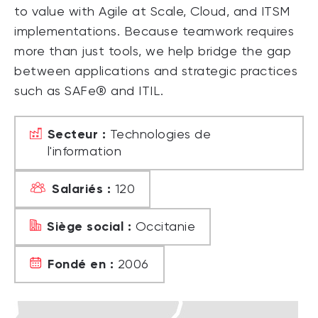
to value with Agile at Scale, Cloud, and ITSM
implementations. Because teamwork requires
more than just tools, we help bridge the gap
between applications and strategic practices
such as SAFe® and ITIL.
Secteur :
Technologies de
l'information
Salariés :
120
Siège social :
Occitanie
Fondé en :
2006