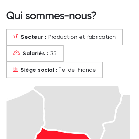
Qui sommes-nous?
Secteur :
Production et fabrication
Salariés :
35
Siège social :
Île-de-France