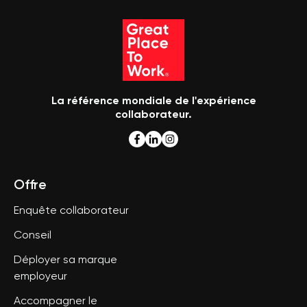
La référence mondiale de l'expérience
collaborateur.
Offre
Enquête collaborateur
Conseil
Déployer sa marque
employeur
Accompagner le