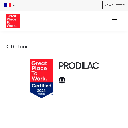
NEWSLETTER
Retour
PRODILAC