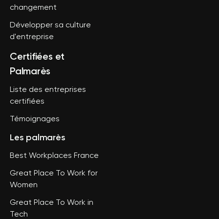
changement
Développer sa culture
d'entreprise
Certifiées et
Palmarès
Liste des entreprises
certifiées
Témoignages
Les palmarès
Best Workplaces France
Great Place To Work for
Women
Great Place To Work in
Tech