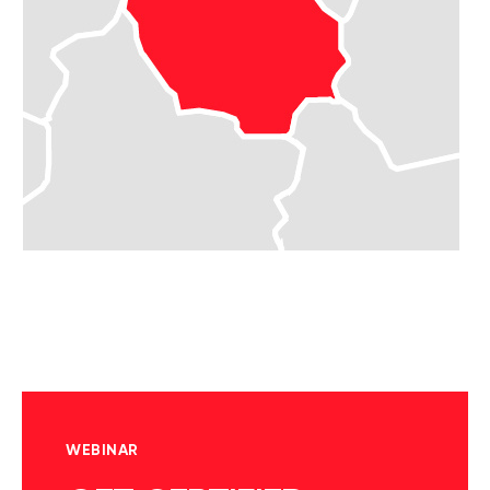
WEBINAR