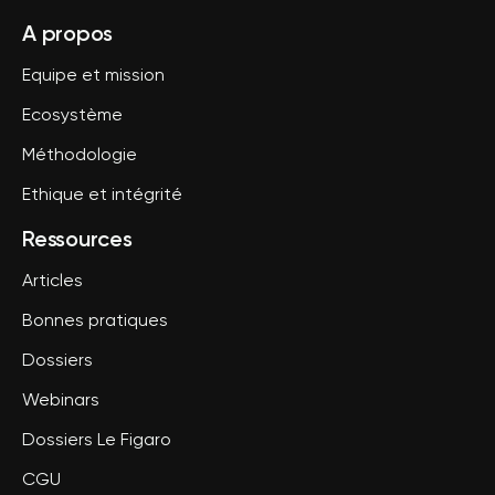
A propos
Equipe et mission
Ecosystème
Méthodologie
Ethique et intégrité
Ressources
Articles
Bonnes pratiques
Dossiers
Webinars
Dossiers Le Figaro
CGU