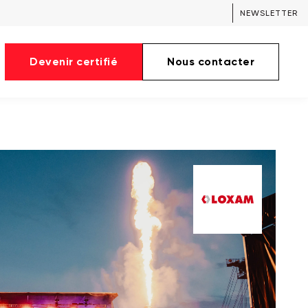
NEWSLETTER
Devenir certifié
Nous contacter