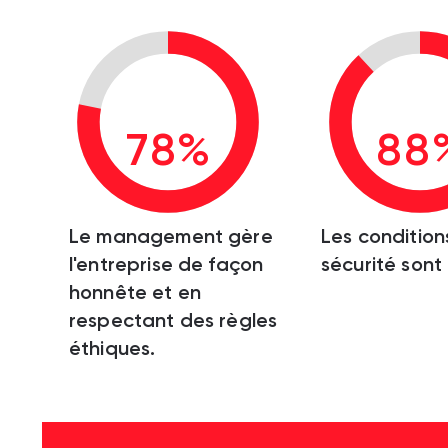
78%
88
Le management gère
Les condition
l'entreprise de façon
sécurité sont
honnête et en
respectant des règles
éthiques.