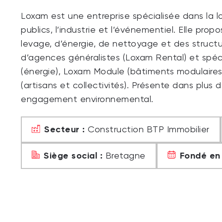
Loxam est une entreprise spécialisée dans la l
publics, l’industrie et l’événementiel. Elle pro
levage, d’énergie, de nettoyage et des struct
d’agences généralistes (Loxam Rental) et spéc
(énergie), Loxam Module (bâtiments modulaire
(artisans et collectivités). Présente dans plus 
engagement environnemental.
Secteur :
Construction BTP Immobilier
Siège social :
Fondé en 
Bretagne