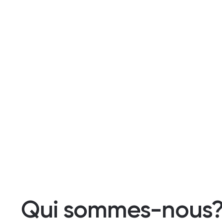
Qui sommes-nous