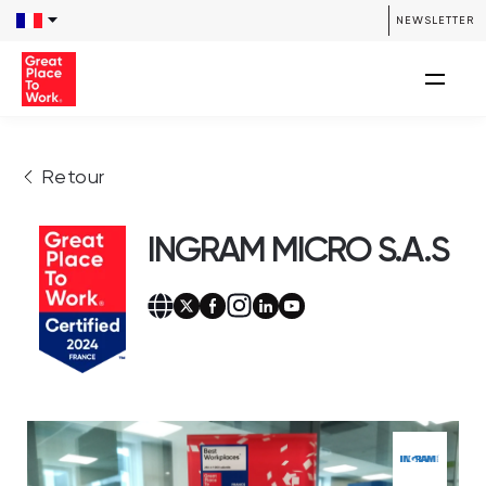
NEWSLETTER
Retour
INGRAM MICRO S.A.S