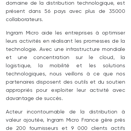
domaine de la distribution technologique, est
présent dans 56 pays avec plus de 35000
collaborateurs.
Ingram Micro aide les entreprises à optimiser
leurs activités en réalisant les promesses de la
technologie. Avec une infrastructure mondiale
et une concentration sur le cloud, la
logistique, la mobilité et les solutions
technologiques, nous veillons à ce que nos
partenaires disposent des outils et du soutien
appropriés pour exploiter leur activité avec
davantage de succès.
Acteur incontournable de la distribution à
valeur ajoutée, Ingram Micro France gère près
de 200 fournisseurs et 9 000 clients actifs