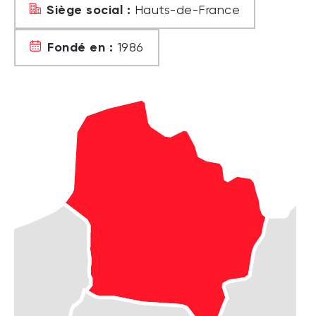
Siège social :
Hauts-de-France
Fondé en :
1986