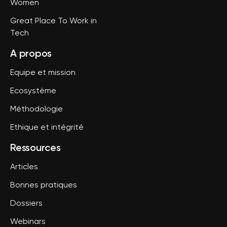
Women
Great Place To Work in
Tech
A propos
Equipe et mission
Ecosystème
Méthodologie
Ethique et intégrité
Ressources
Articles
Bonnes pratiques
Dossiers
Webinars