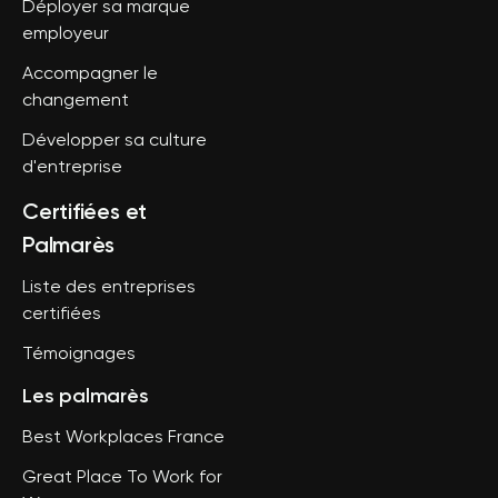
Déployer sa marque
employeur
Accompagner le
changement
Développer sa culture
d'entreprise
Certifiées et
Palmarès
Liste des entreprises
certifiées
Témoignages
Les palmarès
Best Workplaces France
Great Place To Work for