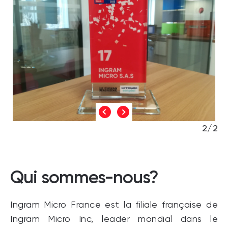
2/2
Qui sommes-nous?
Ingram Micro France est la filiale française de
Ingram Micro Inc, leader mondial dans le