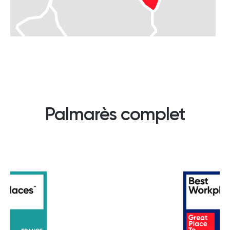
Palmarès complet