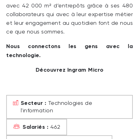
avec 42 000 m² d’entrepôts grâce à ses 480
collaborateurs qui avec à leur expertise métier
et leur engagement au quotidien font de nous
ce que nous sommes.
Nous connectons les gens avec la
technologie.
Découvrez Ingram Micro
Secteur :
Technologies de
l'information
Salariés :
462