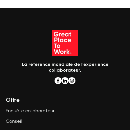
La référence mondiale de l'expérience
collaborateur.
Offre
Enquête collaborateur
Conseil