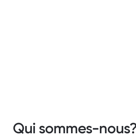
Qui sommes-nous