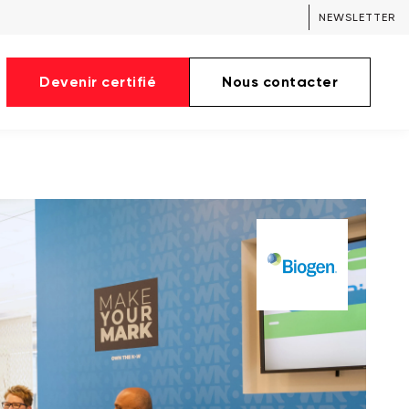
NEWSLETTER
Devenir certifié
Nous contacter