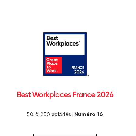
Best Workplaces France 2026
Numéro 16
50 à 250 salariés,