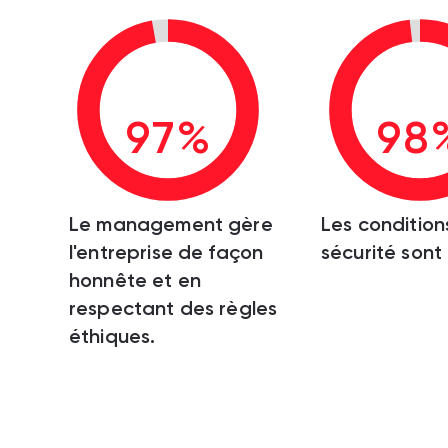
97%
98
Le management gère
Les condition
l'entreprise de façon
sécurité sont
honnête et en
respectant des règles
éthiques.