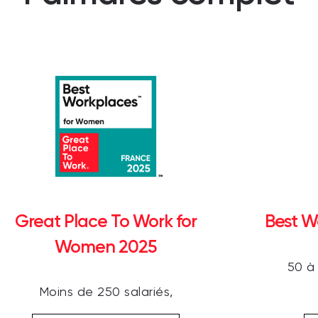
Great Place To Work for
Best W
Women 2025
50 à
Moins de 250 salariés,