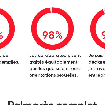
%
98%
s de
Les collaborateurs sont
Je suis 
 remplies.
traités équitablement
déclare
quelles que soient leurs
je trava
orientations sexuelles.
entrepr