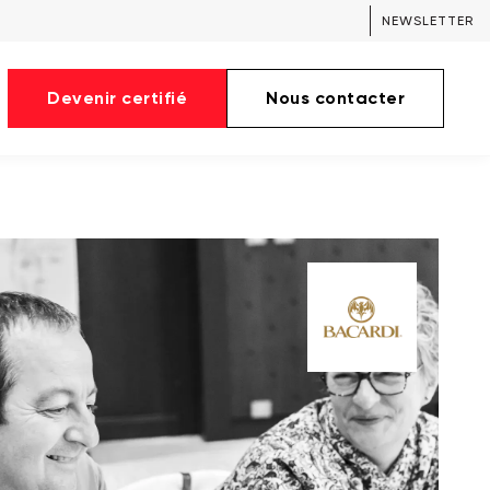
NEWSLETTER
Devenir certifié
Nous contacter