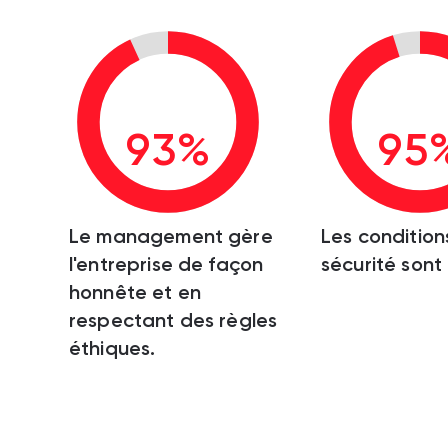
93%
95
Le management gère
Les condition
l'entreprise de façon
sécurité sont
honnête et en
respectant des règles
éthiques.