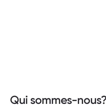
Qui sommes-nous