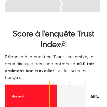
Score à l'enquête Trust
Index©
Réponse à la question 'Dans l'ensemble, je
où il fait
peux dire que c'est une entreprise
vraiment bon travailler
'. vs. les salariés
français
65%
Harvest