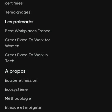
certifiées
Témoignages
Les palmarès
Best Workplaces France
Great Place To Work for
Women
Great Place To Work in
Tech
A propos
Equipe et mission
Ecosystème
Méthodologie
Ethique et intégrité