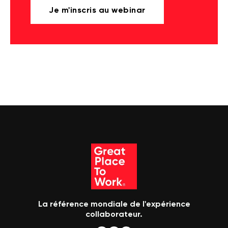
Je m'inscris au webinar
La référence mondiale de l'expérience
collaborateur.