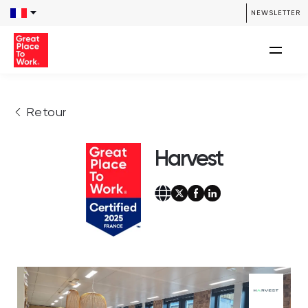
NEWSLETTER
Retour
Harvest