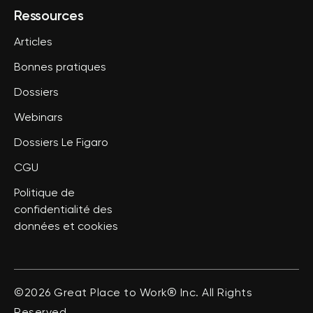
Ressources
Articles
Bonnes pratiques
Dossiers
Webinars
Dossiers Le Figaro
CGU
Politique de
confidentialité des
données et cookies
©2026 Great Place to Work® Inc. All Rights