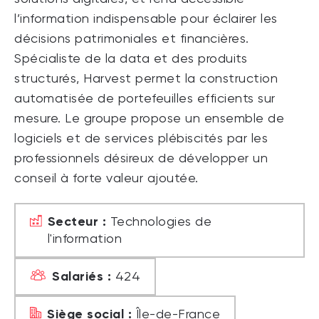
l’information indispensable pour éclairer les
décisions patrimoniales et financières.
Spécialiste de la data et des produits
structurés, Harvest permet la construction
automatisée de portefeuilles efficients sur
mesure. Le groupe propose un ensemble de
logiciels et de services plébiscités par les
professionnels désireux de développer un
conseil à forte valeur ajoutée.
Secteur :
Technologies de
l'information
Salariés :
424
Siège social :
Île-de-France