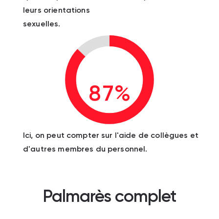
leurs orientations
sexuelles.
87%
Ici, on peut compter sur l'aide de collègues et
d'autres membres du personnel.
Palmarès complet