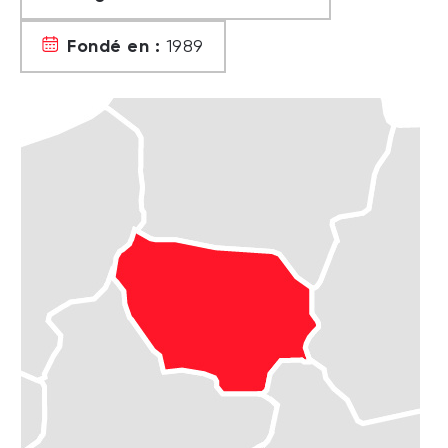
Fondé en :
1989