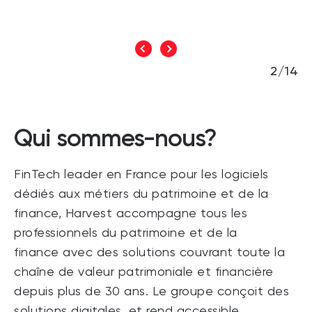
2/14
Qui sommes-nous?
FinTech leader en France pour les logiciels
dédiés aux métiers du patrimoine et de la
finance, Harvest accompagne tous les
professionnels du patrimoine et de la
finance avec des solutions couvrant toute la
chaîne de valeur patrimoniale et financière
depuis plus de 30 ans. Le groupe conçoit des
solutions digitales, et rend accessible