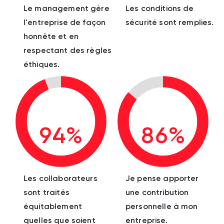
Le management gère
Les conditions de
l'entreprise de façon
sécurité sont remplies.
honnête et en
respectant des règles
éthiques.
94%
86%
Les collaborateurs
Je pense apporter
sont traités
une contribution
équitablement
personnelle à mon
quelles que soient
entreprise.