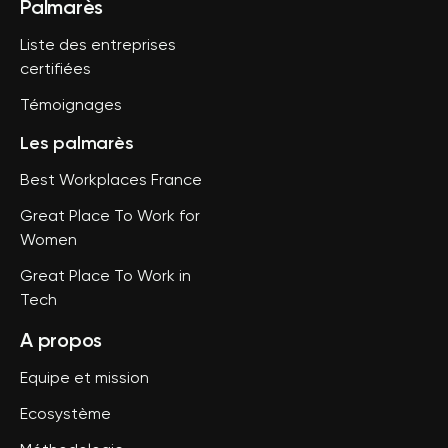
Palmarès
Liste des entreprises
certifiées
Témoignages
Les palmarès
Best Workplaces France
Great Place To Work for
Women
Great Place To Work in
Tech
A propos
Equipe et mission
Ecosystème