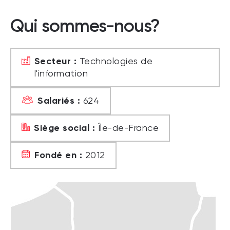
Qui sommes-nous?
Secteur :
Technologies de
l'information
Salariés :
624
Siège social :
Île-de-France
Fondé en :
2012