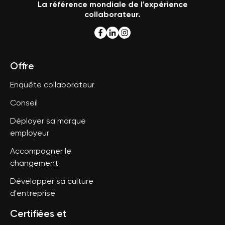
La référence mondiale de l'expérience
collaborateur.
Offre
Enquête collaborateur
Conseil
Déployer sa marque
employeur
Accompagner le
changement
Développer sa culture
d'entreprise
Certifiées et