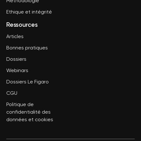
Méthodologie
Ethique et intégrité
Ressources
Articles
Bonnes pratiques
Dossiers
Webinars
Dossiers Le Figaro
CGU
Politique de
confidentialité des
données et cookies