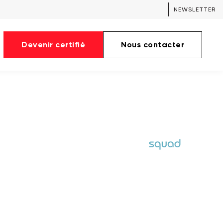
NEWSLETTER
Devenir certifié
Nous contacter