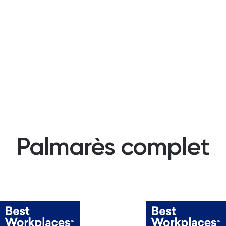
Palmarès complet