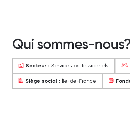
Qui sommes-nous
Secteur :
Services professionnels
Siège social :
Fondé
Île-de-France