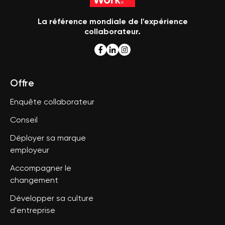
La référence mondiale de l'expérience
collaborateur.
Offre
Enquête collaborateur
Conseil
Déployer sa marque
employeur
Accompagner le
changement
Développer sa culture
d'entreprise