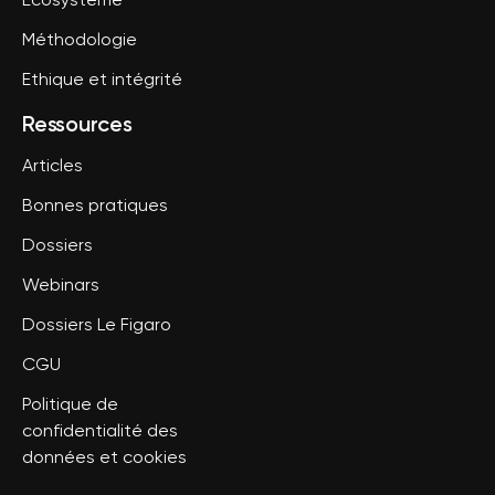
Ecosystème
Méthodologie
Ethique et intégrité
Ressources
Articles
Bonnes pratiques
Dossiers
Webinars
Dossiers Le Figaro
CGU
Politique de
confidentialité des
données et cookies