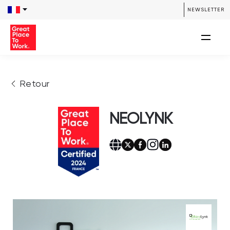
NEWSLETTER
Retour
NEOLYNK