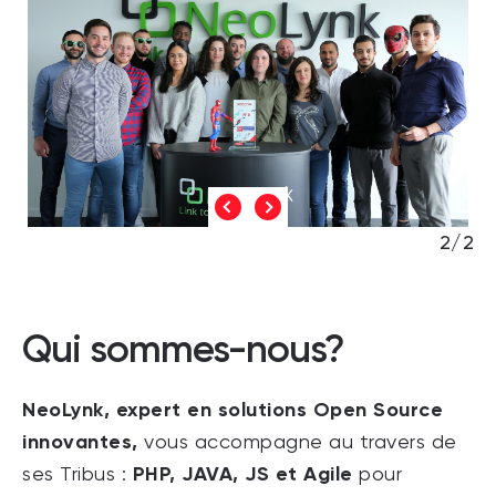
2/2
Qui sommes-nous?
NeoLynk, expert en solutions Open Source
innovantes,
vous accompagne au travers de
PHP, JAVA, JS et Agile
ses Tribus :
pour