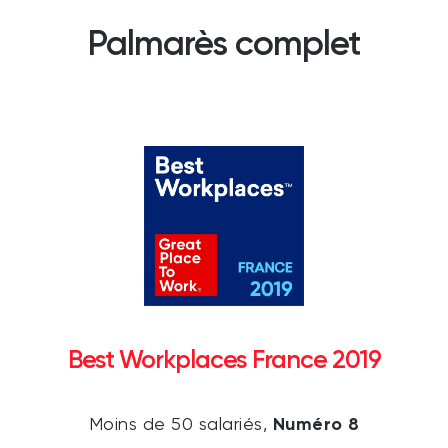
Palmarès complet
Best Workplaces France 2019
Numéro 8
Moins de 50 salariés,