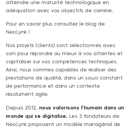
atteindre une maturité technologique en
adéquation avec vos objectifs de carrière.
Pour en savoir plus consultez le
blog de
NeoLynk !
Nos projets (clients) sont sélectionnés avec
soin pour répondre au mieux à vos attentes et
capitaliser sur vos compétences techniques.
Ainsi, nous sommes capables de réaliser des
prestations de qualité, dans un souci constant
de performance et dans un contexte
résolument agile.
nous valorisons l’humain dans un
Depuis 2012,
monde qui se digitalise.
Les 3 fondateurs de
NeoLynk proposent un modèle managérial de