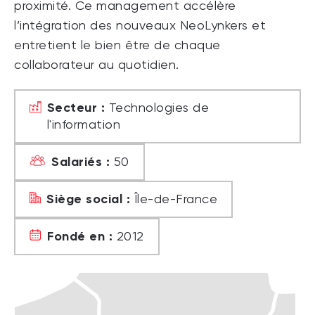
proximité. Ce management accélère
l’intégration des nouveaux NeoLynkers et
entretient le bien être de chaque
collaborateur au quotidien.
Secteur :
Technologies de
l'information
Salariés :
50
Siège social :
Île-de-France
Fondé en :
2012