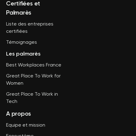
Certifiées et
Palmarès
Liste des entreprises
certifiées
Témoignages
Les palmarès
Best Workplaces France
Great Place To Work for
Women
Great Place To Work in
Tech
A propos
Equipe et mission