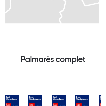
Palmarès complet