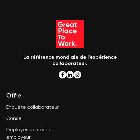
La référence mondiale de l'expérience
collaborateur.
Offre
Enquête collaborateur
Conseil
Déployer sa marque
employeur