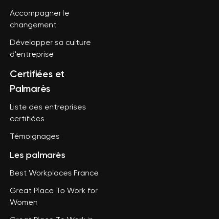
Accompagner le
changement
Développer sa culture
d'entreprise
Certifiées et
Palmarès
Liste des entreprises
certifiées
Témoignages
Les palmarès
Best Workplaces France
Great Place To Work for
Women