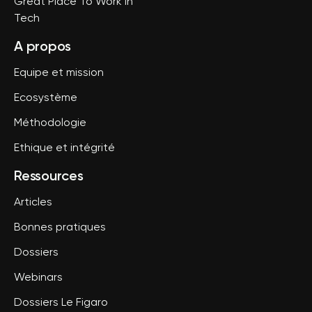
Great Place To Work in
Tech
A propos
Equipe et mission
Ecosystème
Méthodologie
Ethique et intégrité
Ressources
Articles
Bonnes pratiques
Dossiers
Webinars
Dossiers Le Figaro