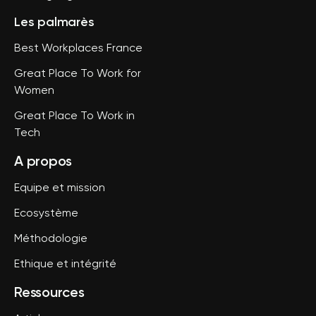
Les palmarès
Best Workplaces France
Great Place To Work for
Women
Great Place To Work in
Tech
A propos
Equipe et mission
Ecosystème
Méthodologie
Ethique et intégrité
Ressources