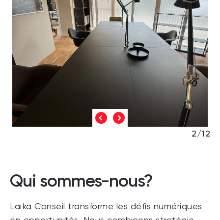
2/12
Qui sommes-nous?
Laïka Conseil transforme les défis numériques