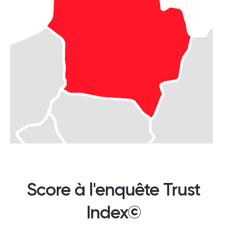
Score à l'enquête Trust
Index©