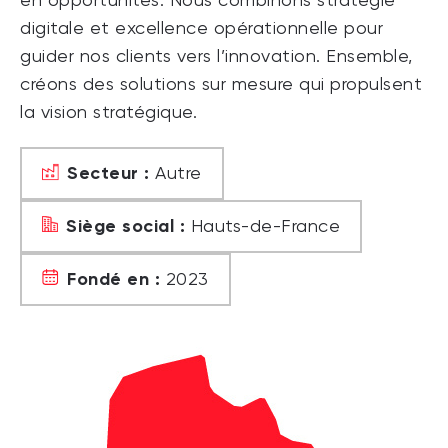
en opportunités. Nous combinons stratégie
digitale et excellence opérationnelle pour
guider nos clients vers l’innovation. Ensemble,
créons des solutions sur mesure qui propulsent
la vision stratégique.
Secteur :
Autre
Siège social :
Hauts-de-France
Fondé en :
2023