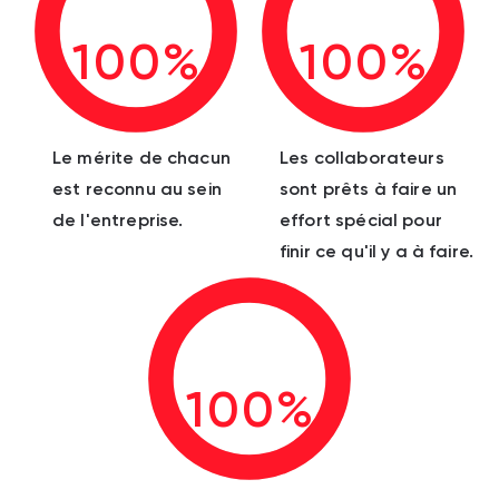
100%
100%
Le mérite de chacun
Les collaborateurs
est reconnu au sein
sont prêts à faire un
de l'entreprise.
effort spécial pour
finir ce qu'il y a à faire.
100%