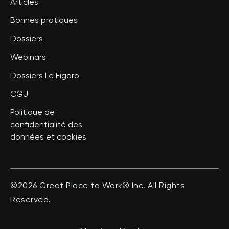
Articles
Bonnes pratiques
Dossiers
Webinars
Dossiers Le Figaro
CGU
Politique de
confidentialité des
données et cookies
©2026 Great Place to Work® Inc. All Rights
Reserved.