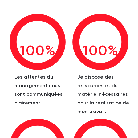
100%
100%
Les attentes du
Je dispose des
management nous
ressources et du
sont communiquées
matériel nécessaires
clairement.
pour la réalisation de
mon travail.