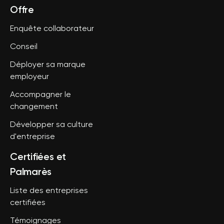
Offre
Enquête collaborateur
Conseil
Déployer sa marque
employeur
Accompagner le
changement
Développer sa culture
d'entreprise
Certifiées et
Palmarès
Liste des entreprises
certifiées
Témoignages