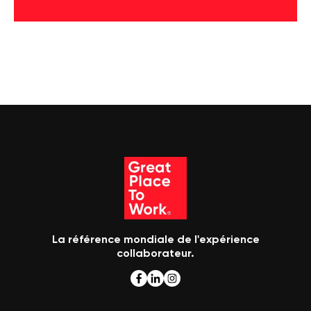
La référence mondiale de l'expérience
collaborateur.