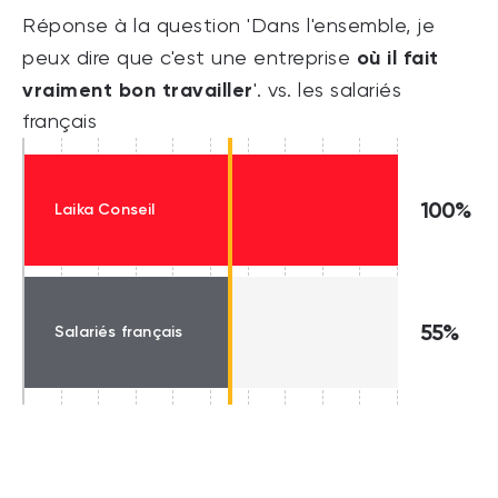
Réponse à la question 'Dans l'ensemble, je
où il fait
peux dire que c'est une entreprise
vraiment bon travailler
'. vs. les salariés
français
100%
Laika Conseil
55%
Salariés français