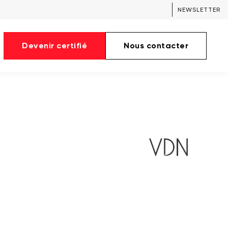
NEWSLETTER
Devenir certifié
Nous contacter