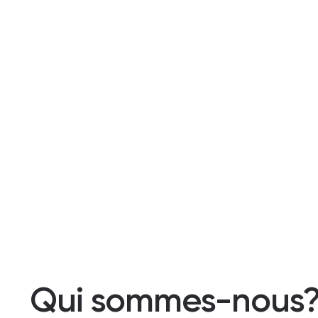
Qui sommes-nous