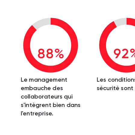
88%
92
Le management
Les condition
embauche des
sécurité sont
collaborateurs qui
s'intègrent bien dans
l'entreprise.