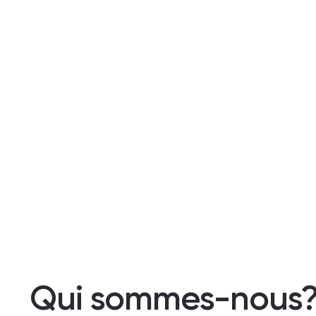
Qui sommes-nous