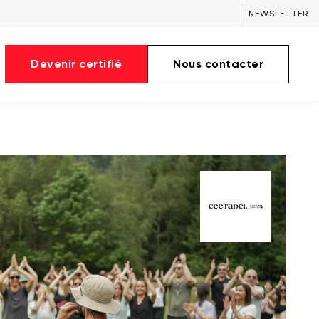
NEWSLETTER
Devenir certifié
Nous contacter