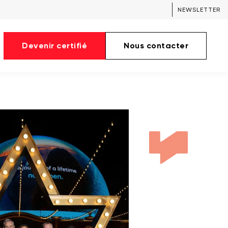
NEWSLETTER
Devenir certifié
Nous contacter