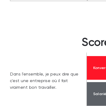
Scor
Konver
Dans l'ensemble, je peux dire que
c'est une entreprise où il fait
vraiment bon travailler.
Salari