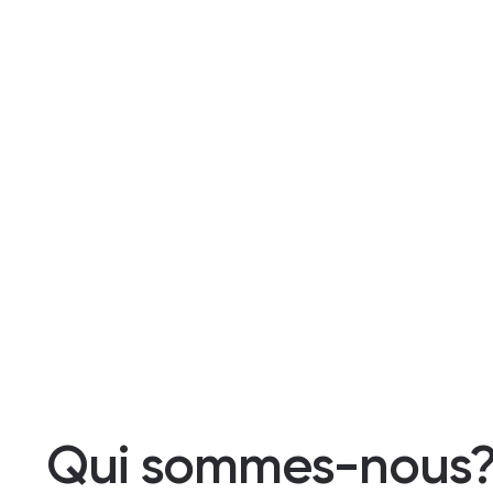
Qui sommes-nous