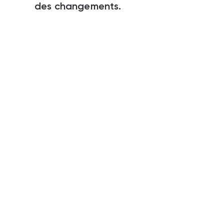
des changements.