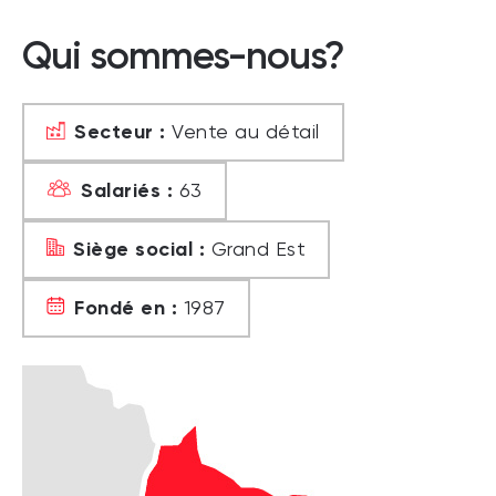
Qui sommes-nous?
Secteur :
Vente au détail
Salariés :
63
Siège social :
Grand Est
Fondé en :
1987