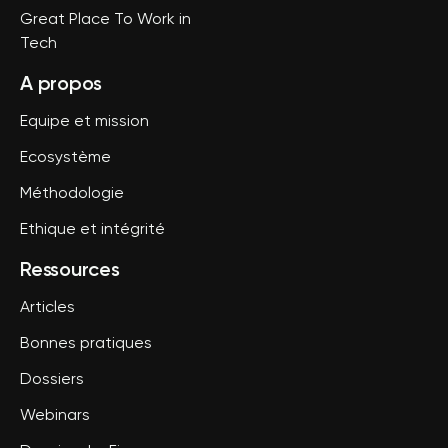
Great Place To Work in
Tech
A propos
Equipe et mission
Ecosystème
Méthodologie
Ethique et intégrité
Ressources
Articles
Bonnes pratiques
Dossiers
Webinars