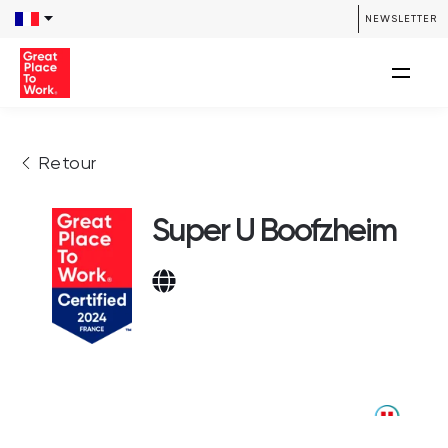
NEWSLETTER
Retour
Super U Boofzheim