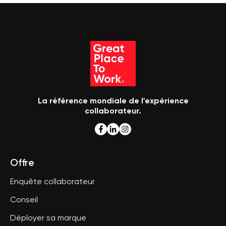
La référence mondiale de l'expérience
collaborateur.
Offre
Enquête collaborateur
Conseil
Déployer sa marque