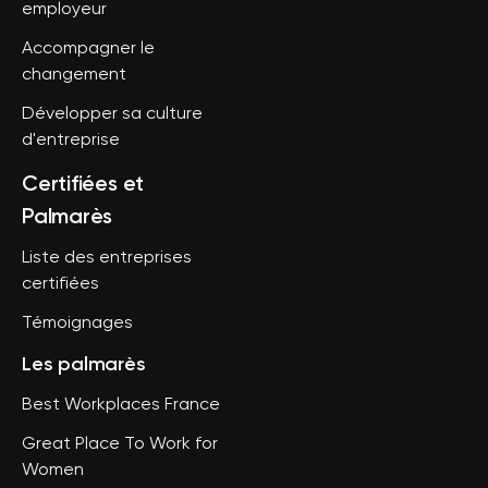
employeur
Accompagner le
changement
Développer sa culture
d'entreprise
Certifiées et
Palmarès
Liste des entreprises
certifiées
Témoignages
Les palmarès
Best Workplaces France
Great Place To Work for
Women