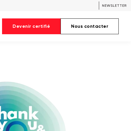
NEWSLETTER
Devenir certifié
Nous contacter