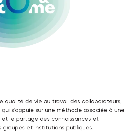
 qualité de vie au travail des collaborateurs,
s qui s’appuie sur une méthode associée à une
on et le partage des connaissances et
 groupes et institutions publiques.