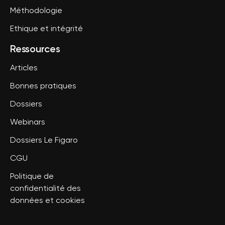
Méthodologie
Ethique et intégrité
Ressources
Articles
Bonnes pratiques
Dossiers
Webinars
Dossiers Le Figaro
CGU
Politique de
confidentialité des
données et cookies