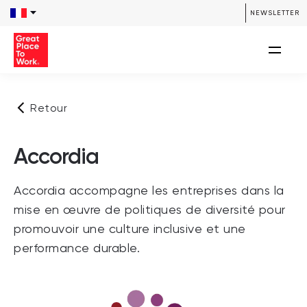
NEWSLETTER
Retour
Accordia
Accordia accompagne les entreprises dans la
mise en œuvre de politiques de diversité pour
promouvoir une culture inclusive et une
performance durable.