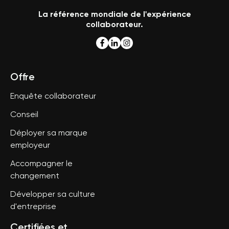
La référence mondiale de l'expérience
collaborateur.
Offre
Enquête collaborateur
Conseil
Déployer sa marque
employeur
Accompagner le
changement
Développer sa culture
d'entreprise
Certifiées et