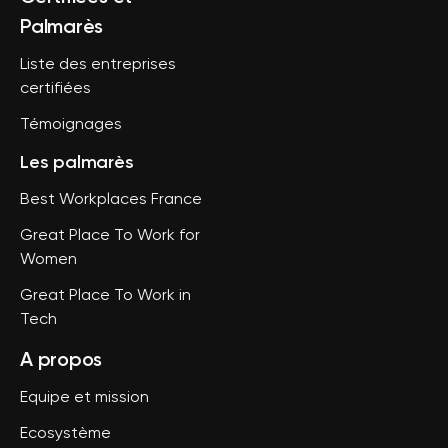
Palmarès
Liste des entreprises
certifiées
Témoignages
Les palmarès
Best Workplaces France
Great Place To Work for
Women
Great Place To Work in
Tech
A propos
Equipe et mission
Ecosystème