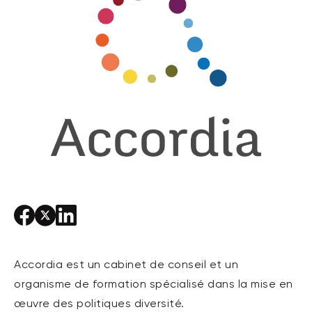
Accordia est un cabinet de conseil et un
organisme de formation spécialisé dans la mise en
œuvre des politiques diversité.