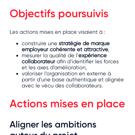
Objectifs poursuivis
Les actions mises en place visaient à :
construire une
stratégie de marque
employeur cohérente et attractive
,
mesurer la qualité de l’
expérience
collaborateur
afin d’identifier les forces
et les axes d’amélioration,
valoriser l’organisation en externe à
partir d’une base authentique et alignée
avec le vécu des collaborateurs.
Actions mises en place
Aligner les ambitions