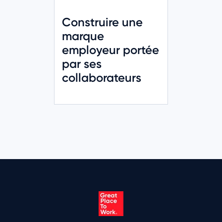
Construire une
marque
employeur portée
par ses
collaborateurs