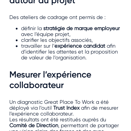
autour du projet
Des ateliers de cadrage ont permis de :
définir la
stratégie de marque employeur
avec l’équipe projet,
clarifier les objectifs associés,
travailler sur l’
expérience candidat
afin
d’identifier les attentes et la proposition
de valeur de l’organisation.
Mesurer l’expérience
collaborateur
Un diagnostic Great Place To Work a été
déployé via l’outil
Trust Index
afin de mesurer
l’expérience collaborateur.
Les résultats ont été restitués auprès du
Comité de Direction
, permettant de partager