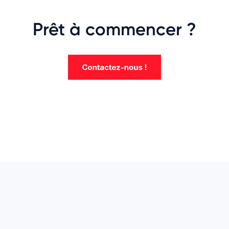
Prêt à commencer ?