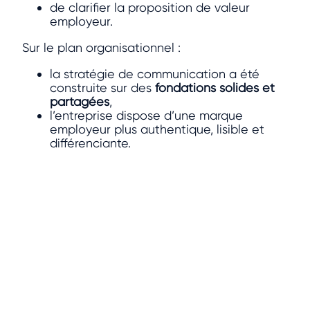
de clarifier la proposition de valeur
employeur.
Sur le plan organisationnel :
la stratégie de communication a été
construite sur des
fondations solides et
partagées
,
l’entreprise dispose d’une marque
employeur plus authentique, lisible et
différenciante.