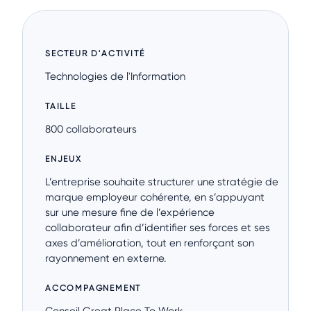
SECTEUR D'ACTIVITÉ
Technologies de l'Information
TAILLE
800 collaborateurs
ENJEUX
L’entreprise souhaite structurer une stratégie de
marque employeur cohérente, en s’appuyant
sur une mesure fine de l’expérience
collaborateur afin d’identifier ses forces et ses
axes d’amélioration, tout en renforçant son
rayonnement en externe.
ACCOMPAGNEMENT
Conseil Great Place To Work