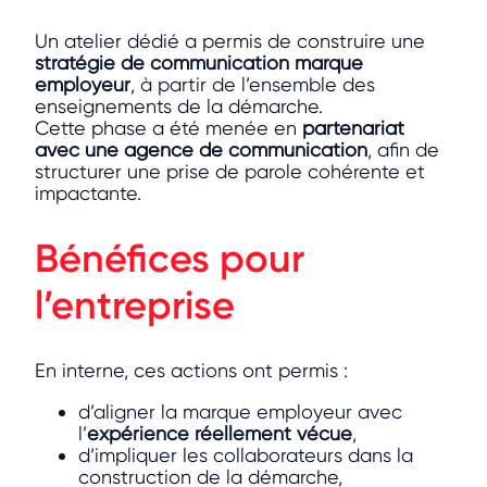
Un atelier dédié a permis de construire une
stratégie de communication marque
employeur
, à partir de l’ensemble des
enseignements de la démarche.
Cette phase a été menée en
partenariat
avec une agence de communication
, afin de
structurer une prise de parole cohérente et
impactante.
Bénéfices pour
l’entreprise
En interne, ces actions ont permis :
d’aligner la marque employeur avec
l’
expérience réellement vécue
,
d’impliquer les collaborateurs dans la
construction de la démarche,