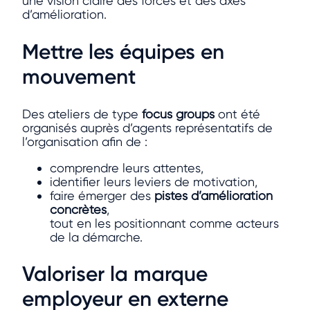
une vision claire des forces et des axes
d’amélioration.
Mettre les équipes en
mouvement
Des ateliers de type
focus groups
ont été
organisés auprès d’agents représentatifs de
l’organisation afin de :
comprendre leurs attentes,
identifier leurs leviers de motivation,
faire émerger des
pistes d’amélioration
concrètes
,
tout en les positionnant comme acteurs
de la démarche.
Valoriser la marque
employeur en externe