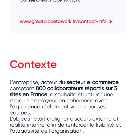
www.greatplacetowork.fr/contact-info
Contexte
L’entreprise, acteur du
secteur e‑commerce
comptant
800 collaborateurs répartis sur 3
sites en France
, a souhaité structurer une
marque employeur en cohérence avec
l’expérience réellement vécue par ses
équipes.
L’objectif était d’aligner discours externe et
réalité interne, afin de renforcer la lisibilité et
l’attractivité de l’organisation.