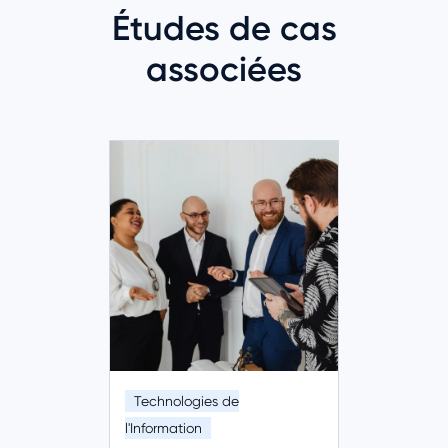
Études de cas
associées
Technologies de
l'Information