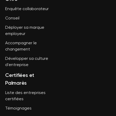
Enquête collaborateur
Conseil
Déployer sa marque
employeur
Accompagner le
changement
Développer sa culture
d'entreprise
Certifiées et
Palmarès
Liste des entreprises
certifiées
Témoignages