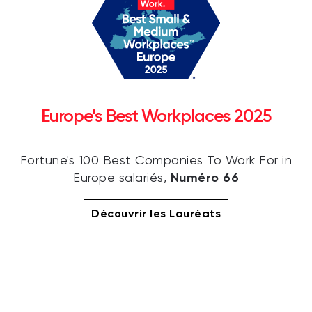
Europe's Best Workplaces 2025
Fortune's 100 Best Companies To Work For in
Numéro 66
Europe salariés,
Découvrir les Lauréats