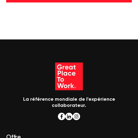
La référence mondiale de l'expérience
collaborateur.
Offre