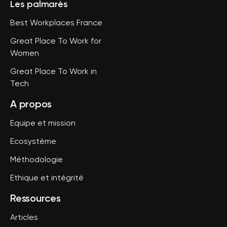
Les palmarès
Best Workplaces France
Great Place To Work for
Women
Great Place To Work in
Tech
A propos
Equipe et mission
Ecosystème
Méthodologie
Ethique et intégrité
Ressources
Articles