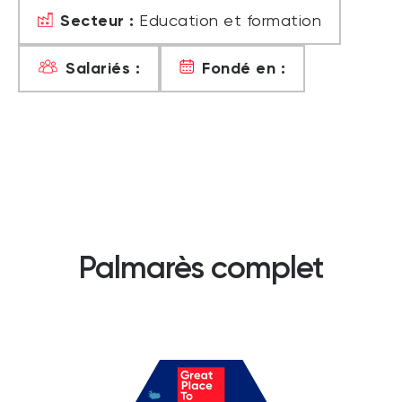
Secteur :
Education et formation
Salariés :
Fondé en :
Palmarès complet