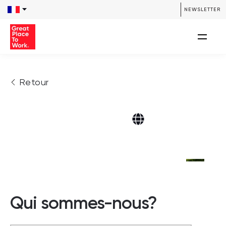
NEWSLETTER
Retour
Qui sommes-nous?