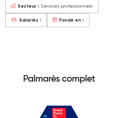
Secteur :
Services professionnels
Salariés :
Fondé en :
Palmarès complet