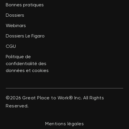
Bonnes pratiques
Dossiers
Webinars
Dossiers Le Figaro
CGU
Politique de
confidentialité des
données et cookies
©2026 Great Place to Work® Inc. All Rights
Reserved.
Mentions légales