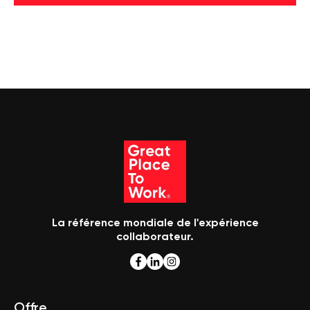
La référence mondiale de l'expérience
collaborateur.
Offre