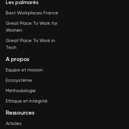
Les palmarès
Best Workplaces France
Great Place To Work for
Women
Great Place To Work in
Tech
A propos
Equipe et mission
Ecosystème
Méthodologie
Ethique et intégrité
Ressources
Articles