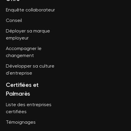
Enquête collaborateur
Conseil
Déployer sa marque
employeur
Accompagner le
changement
Développer sa culture
d'entreprise
Certifiées et
Palmarès
Liste des entreprises
certifiées
Témoignages