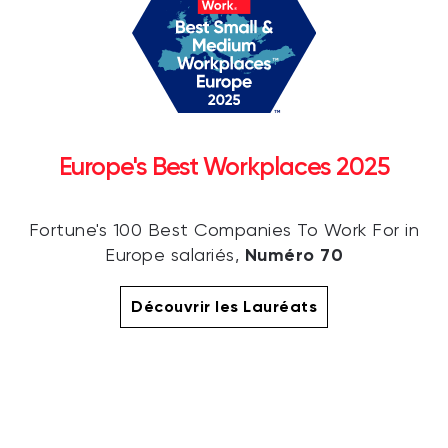
Europe's Best Workplaces 2025
Fortune's 100 Best Companies To Work For in
Numéro 70
Europe salariés,
Découvrir les Lauréats