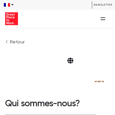
NEWSLETTER
Retour
Qui sommes-nous?