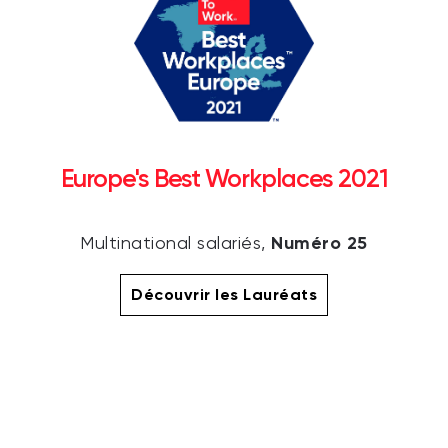
Europe's Best Workplaces 2021
Numéro 25
Multinational salariés,
Découvrir les Lauréats