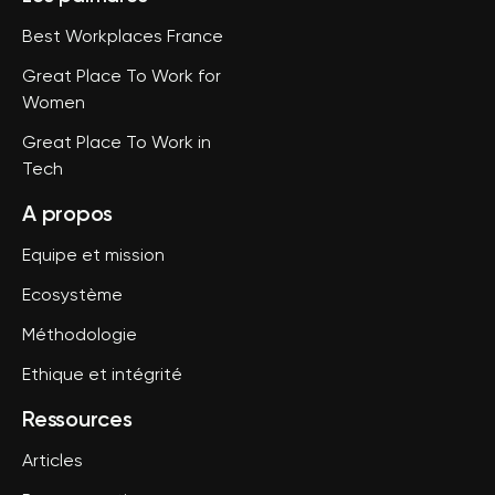
Best Workplaces France
Great Place To Work for
Women
Great Place To Work in
Tech
A propos
Equipe et mission
Ecosystème
Méthodologie
Ethique et intégrité
Ressources
Articles