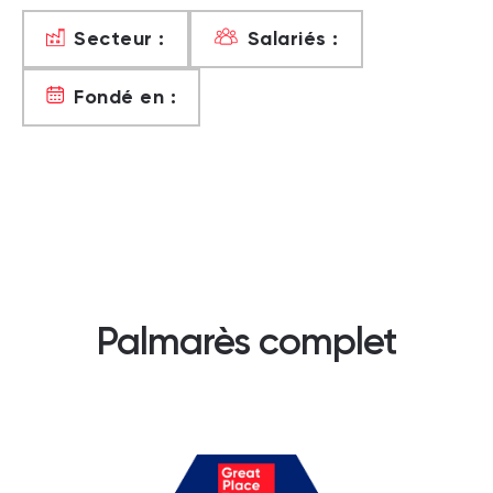
Secteur :
Salariés :
Fondé en :
Palmarès complet