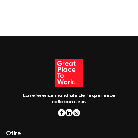
La référence mondiale de l'expérience
collaborateur.
Offre