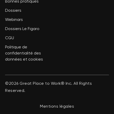
Bonnes pratiques
Dossiers
Webinars
Dossiers Le Figaro
CGU
Politique de
confidentialité des
données et cookies
©2026 Great Place to Work® Inc. All Rights
Reserved.
Mentions légales