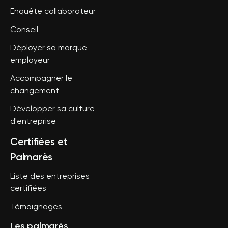
Enquête collaborateur
Conseil
Déployer sa marque
employeur
Accompagner le
changement
Développer sa culture
d'entreprise
Certifiées et
Palmarès
Liste des entreprises
certifiées
Témoignages
Les palmarès