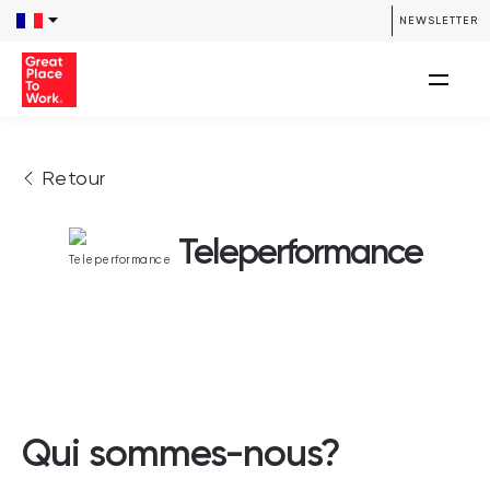
NEWSLETTER
Retour
Teleperformance
Qui sommes-nous?