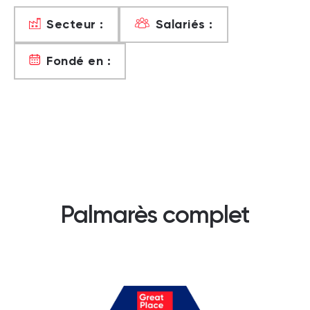
Secteur :
Salariés :
Fondé en :
Palmarès complet