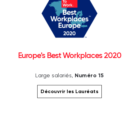
Europe's Best Workplaces 2020
Numéro 15
Large salariés,
Découvrir les Lauréats