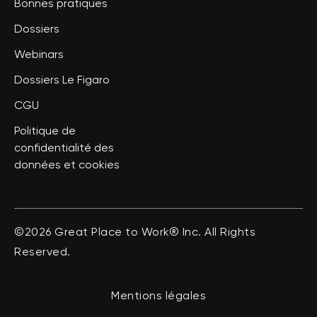
Bonnes pratiques
Dossiers
Webinars
Dossiers Le Figaro
CGU
Politique de
confidentialité des
données et cookies
©2026 Great Place to Work® Inc. All Rights
Reserved.
Mentions légales