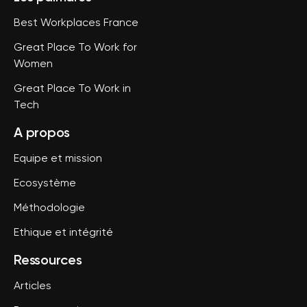
Best Workplaces France
Great Place To Work for
Women
Great Place To Work in
Tech
A propos
Equipe et mission
Ecosystème
Méthodologie
Ethique et intégrité
Ressources
Articles