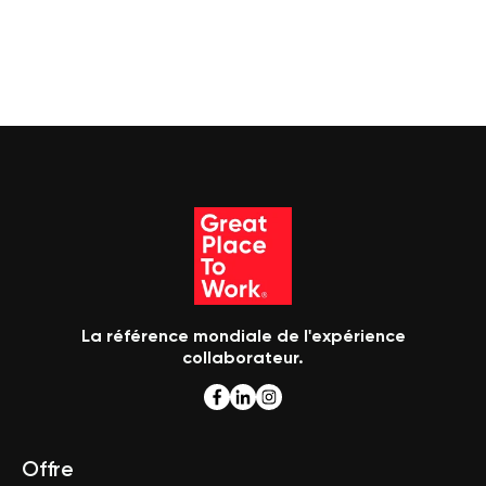
La référence mondiale de l'expérience
collaborateur.
Offre