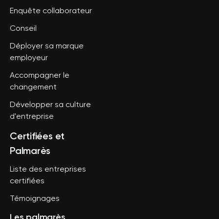
Enquête collaborateur
Conseil
Déployer sa marque
employeur
Accompagner le
changement
Développer sa culture
d'entreprise
Certifiées et
Palmarès
Liste des entreprises
certifiées
Témoignages
Les palmarès