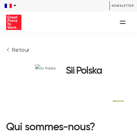
NEWSLETTER
Retour
Sii Polska
Qui sommes-nous?