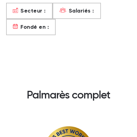
Secteur :
Salariés :
Fondé en :
Palmarès complet