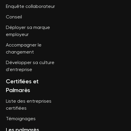
Enquête collaborateur
Conseil
Déployer sa marque
employeur
Accompagner le
changement
Développer sa culture
d'entreprise
Certifiées et
Palmarès
Liste des entreprises
certifiées
Témoignages
Les palmarès