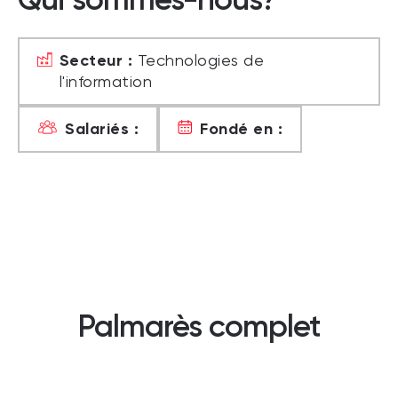
Secteur :
Technologies de
l'information
Salariés :
Fondé en :
Palmarès complet