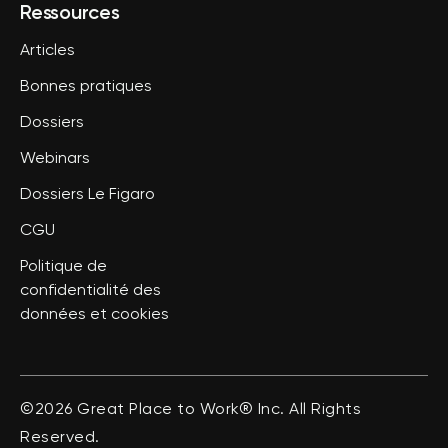
Ressources
Articles
Bonnes pratiques
Dossiers
Webinars
Dossiers Le Figaro
CGU
Politique de
confidentialité des
données et cookies
©2026 Great Place to Work® Inc. All Rights
Reserved.