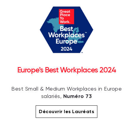
Europe's Best Workplaces 2024
Best Small & Medium Workplaces in Europe
Numéro 73
salariés,
Découvrir les Lauréats