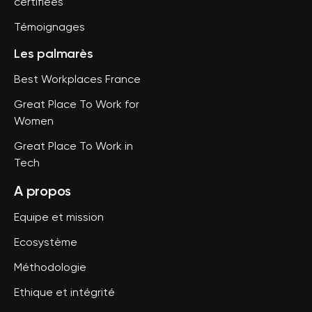
certifiées
Témoignages
Les palmarès
Best Workplaces France
Great Place To Work for
Women
Great Place To Work in
Tech
A propos
Equipe et mission
Ecosystème
Méthodologie
Ethique et intégrité