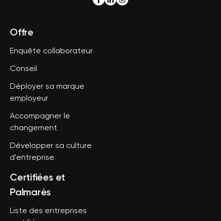
Offre
Enquête collaborateur
Conseil
Déployer sa marque
employeur
Accompagner le
changement
Développer sa culture
d'entreprise
Certifiées et
Palmarès
Liste des entreprises