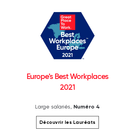
Europe's Best Workplaces
2021
Numéro 4
Large salariés,
Découvrir les Lauréats