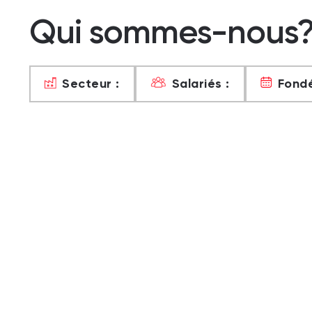
Qui sommes-nous
Secteur :
Salariés :
Fondé