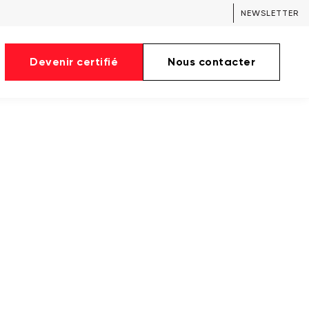
NEWSLETTER
Devenir certifié
Nous contacter