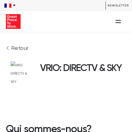
NEWSLETTER
Retour
VRIO: DIRECTV & SKY
Qui sommes-nous?