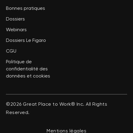
Bonnes pratiques
Dossiers
Webinars
Dossiers Le Figaro
CGU
Politique de
confidentialité des
données et cookies
©2026 Great Place to Work® Inc. All Rights
Reserved.
Mentions légales