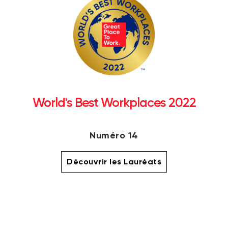
World's Best Workplaces 2022
Numéro 14
Découvrir les Lauréats