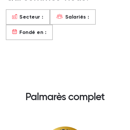
Secteur :
Salariés :
Fondé en :
Palmarès complet