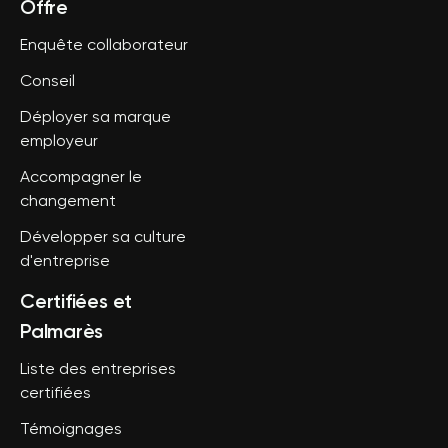
Offre
Enquête collaborateur
Conseil
Déployer sa marque
employeur
Accompagner le
changement
Développer sa culture
d'entreprise
Certifiées et
Palmarès
Liste des entreprises
certifiées
Témoignages