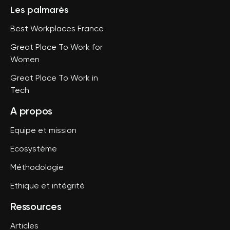
Les palmarès
Best Workplaces France
Great Place To Work for
Women
Great Place To Work in
Tech
A propos
Equipe et mission
Ecosystème
Méthodologie
Ethique et intégrité
Ressources
Articles