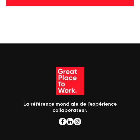
La référence mondiale de l'expérience
collaborateur.