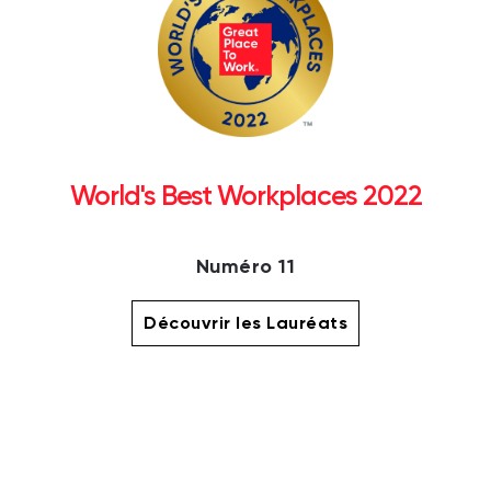
World's Best Workplaces 2022
Numéro 11
Découvrir les Lauréats