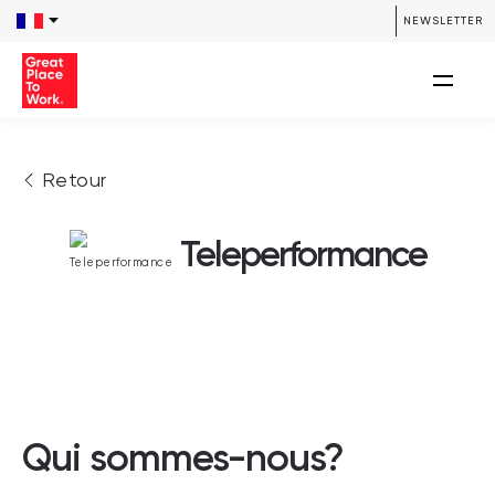
NEWSLETTER
Retour
Teleperformance
Qui sommes-nous?