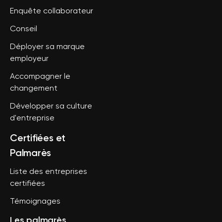
Enquête collaborateur
Conseil
Déployer sa marque
employeur
Accompagner le
changement
Développer sa culture
d'entreprise
Certifiées et
Palmarès
Liste des entreprises
certifiées
Témoignages
Les palmarès