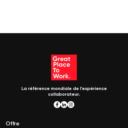
La référence mondiale de l'expérience
collaborateur.
Offre