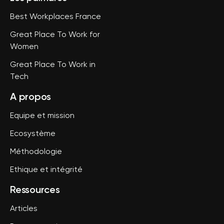
Best Workplaces France
Great Place To Work for
Women
Great Place To Work in
Tech
A propos
Equipe et mission
Ecosystème
Méthodologie
Ethique et intégrité
Ressources
Articles