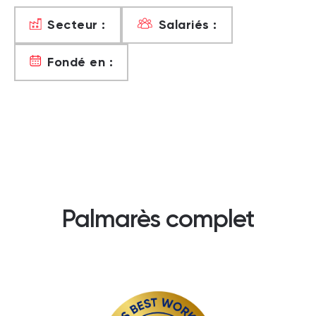
Secteur :
Salariés :
Fondé en :
Palmarès complet