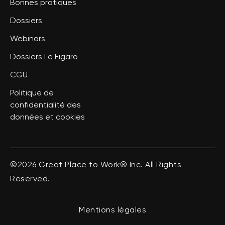
Bonnes pratiques
Dossiers
Webinars
Dossiers Le Figaro
CGU
Politique de
confidentialité des
données et cookies
©2026 Great Place to Work® Inc. All Rights
Reserved.
Mentions légales