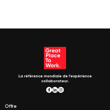
La référence mondiale de l'expérience
collaborateur.
Offre