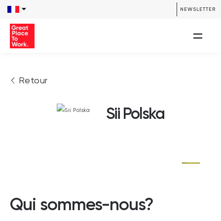
NEWSLETTER
Retour
Sii Polska
Qui sommes-nous?