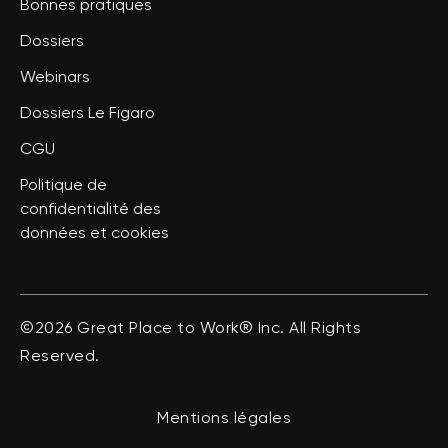
Bonnes pratiques
Dossiers
Webinars
Dossiers Le Figaro
CGU
Politique de
confidentialité des
données et cookies
©2026 Great Place to Work® Inc. All Rights
Reserved.
Mentions légales