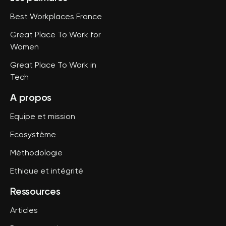
Best Workplaces France
Great Place To Work for
Women
Great Place To Work in
Tech
A propos
Equipe et mission
Ecosystème
Méthodologie
Ethique et intégrité
Ressources
Articles