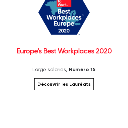
Europe's Best Workplaces 2020
Numéro 15
Large salariés,
Découvrir les Lauréats