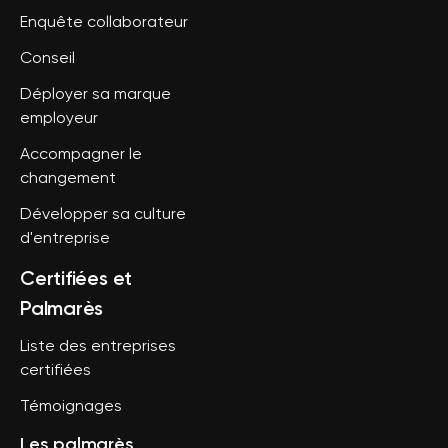
Enquête collaborateur
Conseil
Déployer sa marque
employeur
Accompagner le
changement
Développer sa culture
d'entreprise
Certifiées et
Palmarès
Liste des entreprises
certifiées
Témoignages
Les palmarès