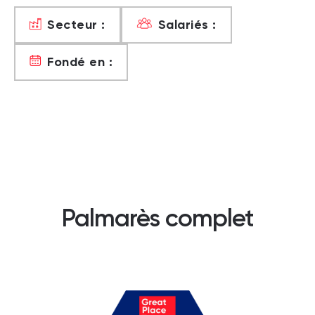
Secteur :
Salariés :
Fondé en :
Palmarès complet