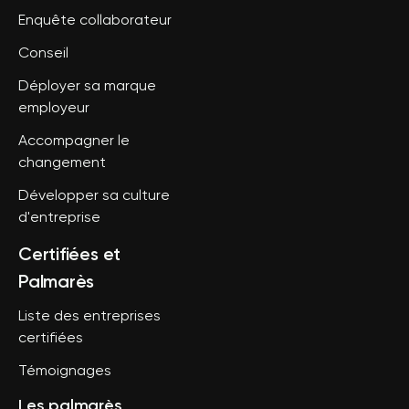
Enquête collaborateur
Conseil
Déployer sa marque
employeur
Accompagner le
changement
Développer sa culture
d'entreprise
Certifiées et
Palmarès
Liste des entreprises
certifiées
Témoignages
Les palmarès