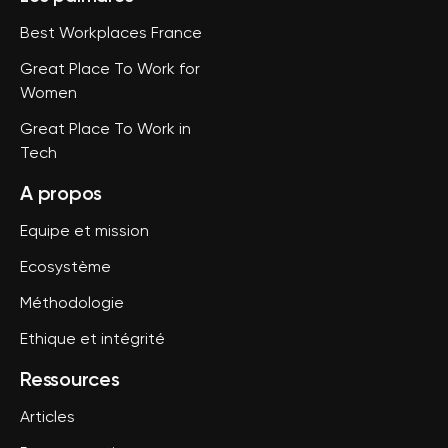
Best Workplaces France
Great Place To Work for
Women
Great Place To Work in
Tech
A propos
Equipe et mission
Ecosystème
Méthodologie
Ethique et intégrité
Ressources
Articles