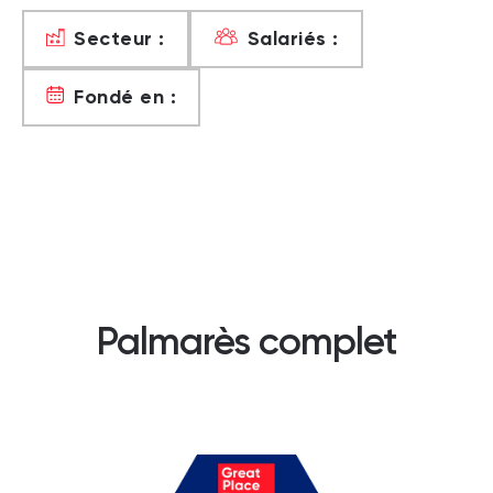
Secteur :
Salariés :
Fondé en :
Palmarès complet