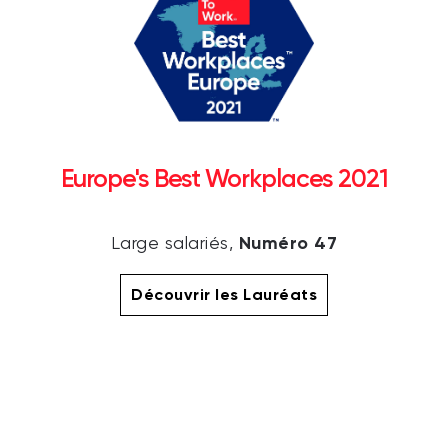
Europe's Best Workplaces 2021
Numéro 47
Large salariés,
Découvrir les Lauréats