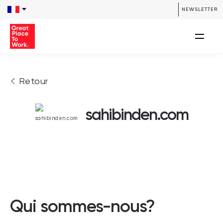
NEWSLETTER
Retour
sahibinden.com
Qui sommes-nous?