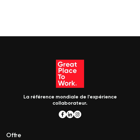
La référence mondiale de l'expérience
collaborateur.
Offre