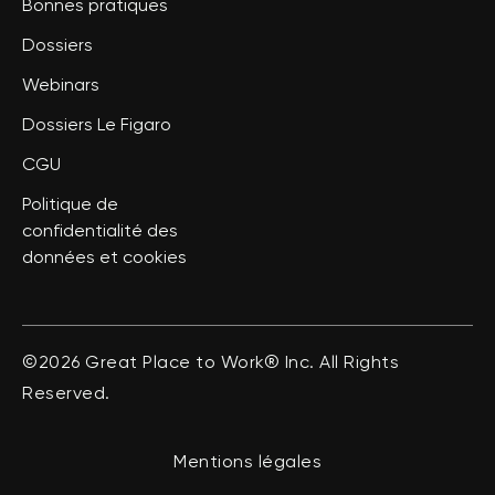
Bonnes pratiques
Dossiers
Webinars
Dossiers Le Figaro
CGU
Politique de
confidentialité des
données et cookies
©2026 Great Place to Work® Inc. All Rights
Reserved.
Mentions légales