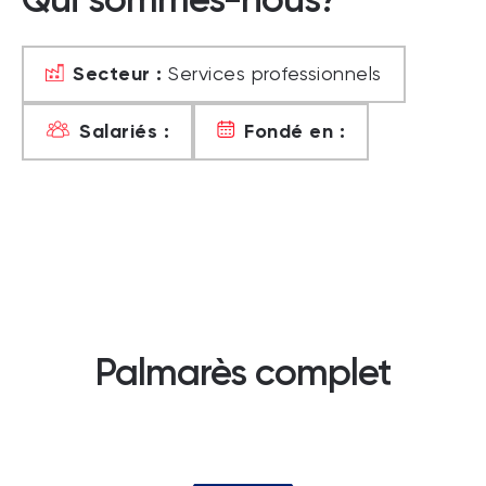
Secteur :
Services professionnels
Salariés :
Fondé en :
Palmarès complet