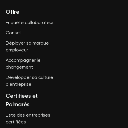
Offre
Enquête collaborateur
Conseil
Déployer sa marque
employeur
Accompagner le
changement
Développer sa culture
d'entreprise
Certifiées et
Palmarès
Liste des entreprises
certifiées