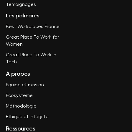
Témoignages
Les palmarès
Best Workplaces France
Great Place To Work for
Women
Great Place To Work in
Tech
A propos
Equipe et mission
Ecosystème
Méthodologie
Ethique et intégrité
Ressources