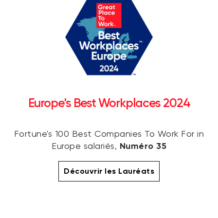
Europe's Best Workplaces 2024
Fortune's 100 Best Companies To Work For in
Numéro 35
Europe salariés,
Découvrir les Lauréats