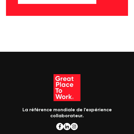
La référence mondiale de l'expérience
collaborateur.