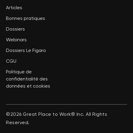
Articles
Bonnes pratiques
Dossiers
Webinars
Dossiers Le Figaro
CGU
Politique de
confidentialité des
données et cookies
©2026 Great Place to Work® Inc. All Rights
Reserved.