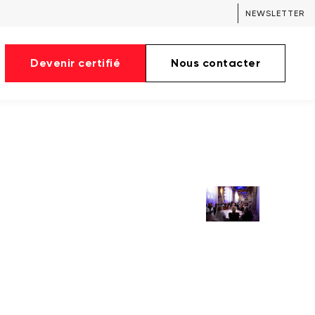
NEWSLETTER
Devenir certifié
Nous contacter