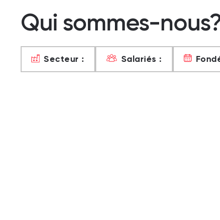
Qui sommes-nous
Secteur :
Salariés :
Fondé