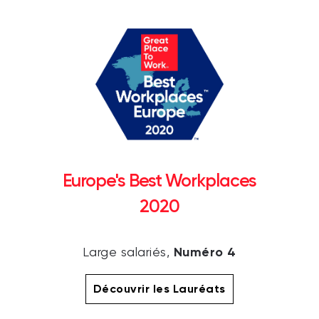
Europe's Best Workplaces
2020
Numéro 4
Large salariés,
Découvrir les Lauréats