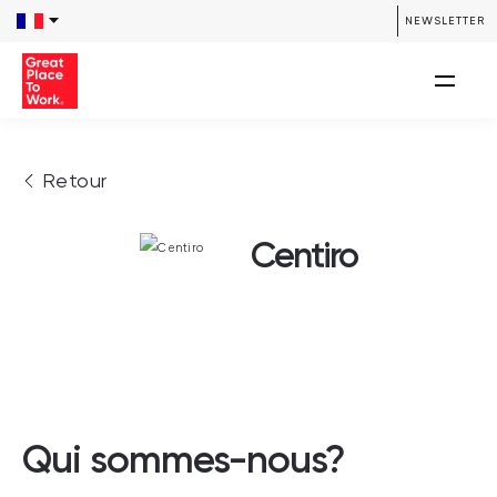
NEWSLETTER
Retour
Centiro
Qui sommes-nous?