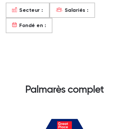
Secteur :
Salariés :
Fondé en :
Palmarès complet