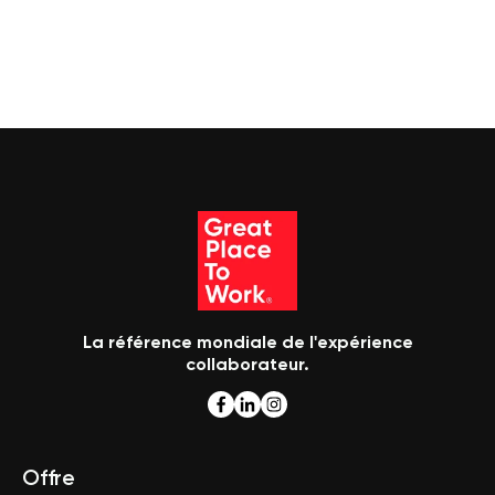
La référence mondiale de l'expérience
collaborateur.
Offre