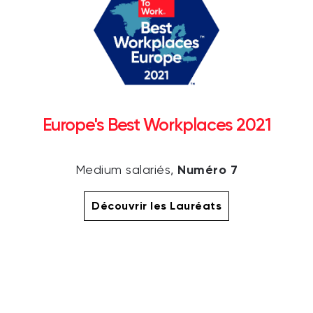
Europe's Best Workplaces 2021
Numéro 7
Medium salariés,
Découvrir les Lauréats