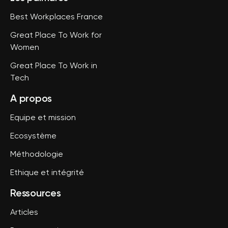
Best Workplaces France
Great Place To Work for
Women
Great Place To Work in
Tech
A propos
Equipe et mission
Ecosystème
Méthodologie
Ethique et intégrité
Ressources
Articles