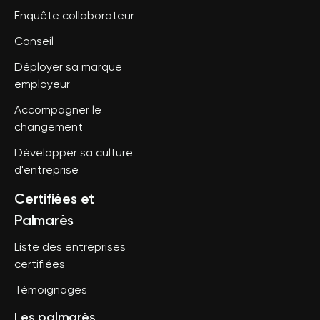
Enquête collaborateur
Conseil
Déployer sa marque
employeur
Accompagner le
changement
Développer sa culture
d'entreprise
Certifiées et
Palmarès
Liste des entreprises
certifiées
Témoignages
Les palmarès