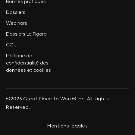
Bonnes pratiques
Dossiers
Webinars
Dossiers Le Figaro
CGU
Politique de
confidentialité des
données et cookies
©2026 Great Place to Work® Inc. All Rights
Reserved.
Mentions légales