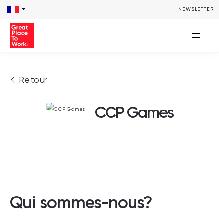
NEWSLETTER
Retour
CCP Games
Qui sommes-nous?