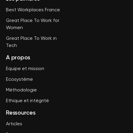
Best Workplaces France
Great Place To Work for
Women
Great Place To Work in
Tech
A propos
Equipe et mission
Ecosystème
Méthodologie
Ethique et intégrité
Ressources
Articles