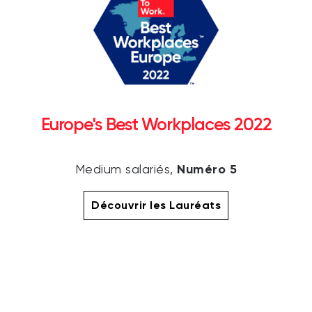
Europe's Best Workplaces 2022
Numéro 5
Medium salariés,
Découvrir les Lauréats