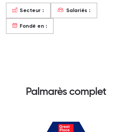
Secteur :
Salariés :
Fondé en :
Palmarès complet