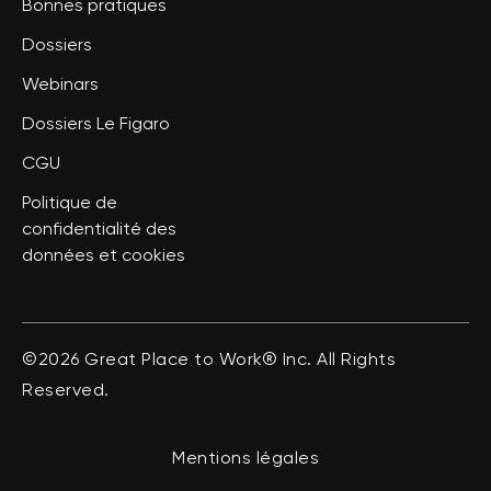
Bonnes pratiques
Dossiers
Webinars
Dossiers Le Figaro
CGU
Politique de
confidentialité des
données et cookies
©2026 Great Place to Work® Inc. All Rights
Reserved.
Mentions légales