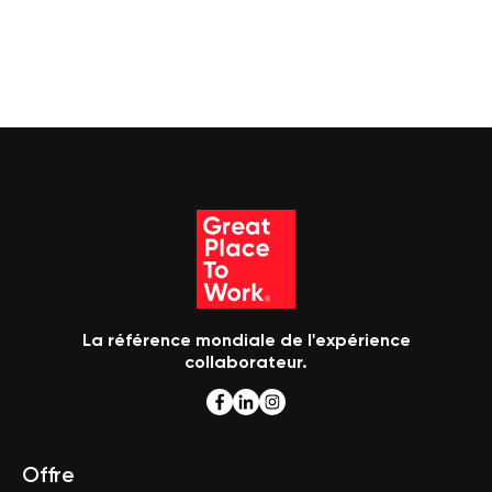
La référence mondiale de l'expérience
collaborateur.
Offre