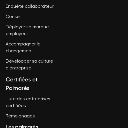
Enquête collaborateur
Conseil
Déployer sa marque
employeur
Accompagner le
changement
Développer sa culture
d'entreprise
Certifiées et
Palmarès
Liste des entreprises
certifiées
Témoignages
Les palmarès