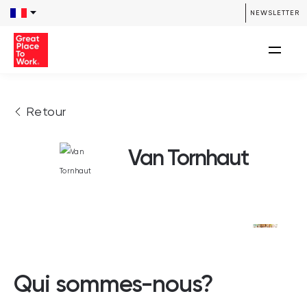
NEWSLETTER
Retour
Van Tornhaut
Qui sommes-nous?