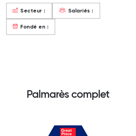
Secteur :
Salariés :
Fondé en :
Palmarès complet