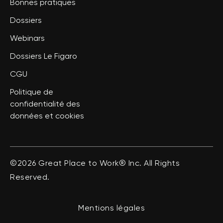
Bonnes pratiques
Dossiers
Webinars
Dossiers Le Figaro
CGU
Politique de
confidentialité des
données et cookies
©2026 Great Place to Work® Inc. All Rights
Reserved.
Mentions légales