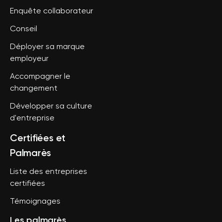
Enquête collaborateur
Conseil
Déployer sa marque
employeur
Accompagner le
changement
Développer sa culture
d'entreprise
Certifiées et
Palmarès
Liste des entreprises
certifiées
Témoignages
Les palmarès