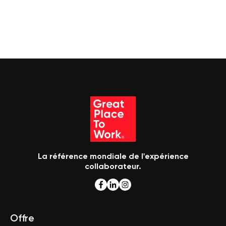
La référence mondiale de l'expérience
collaborateur.
Offre