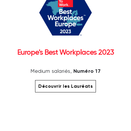
Europe's Best Workplaces 2023
Numéro 17
Medium salariés,
Découvrir les Lauréats