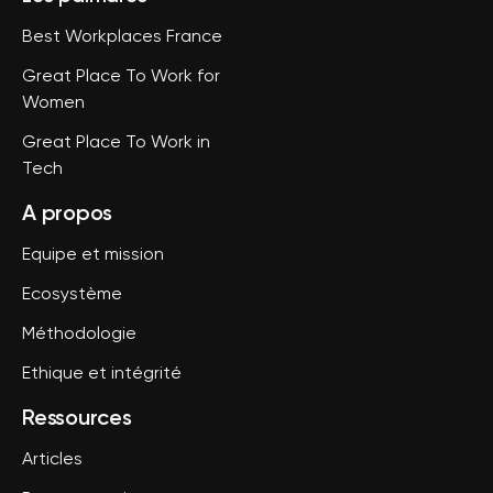
Best Workplaces France
Great Place To Work for
Women
Great Place To Work in
Tech
A propos
Equipe et mission
Ecosystème
Méthodologie
Ethique et intégrité
Ressources
Articles