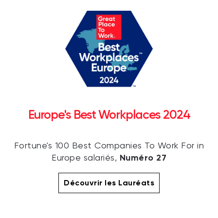
Europe's Best Workplaces 2024
Fortune's 100 Best Companies To Work For in
Numéro 27
Europe salariés,
Découvrir les Lauréats