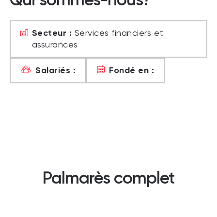
Secteur :
Services financiers et
assurances
Salariés :
Fondé en :
Palmarès complet