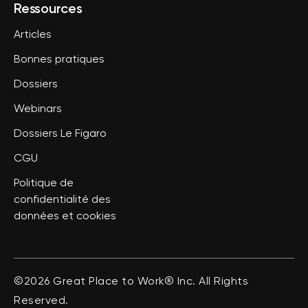
Ressources
Articles
Bonnes pratiques
Dossiers
Webinars
Dossiers Le Figaro
CGU
Politique de
confidentialité des
données et cookies
©2026 Great Place to Work® Inc. All Rights
Reserved.