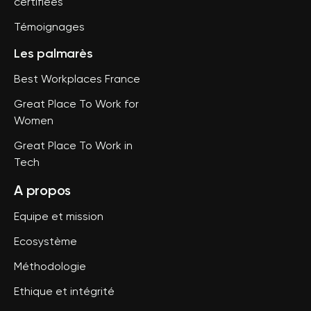
certifiées
Témoignages
Les palmarès
Best Workplaces France
Great Place To Work for
Women
Great Place To Work in
Tech
A propos
Equipe et mission
Ecosystème
Méthodologie
Ethique et intégrité