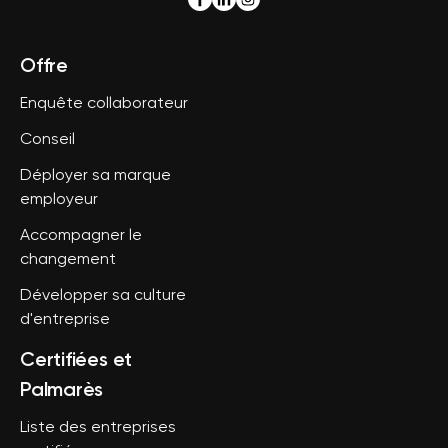
Offre
Enquête collaborateur
Conseil
Déployer sa marque
employeur
Accompagner le
changement
Développer sa culture
d'entreprise
Certifiées et
Palmarès
Liste des entreprises