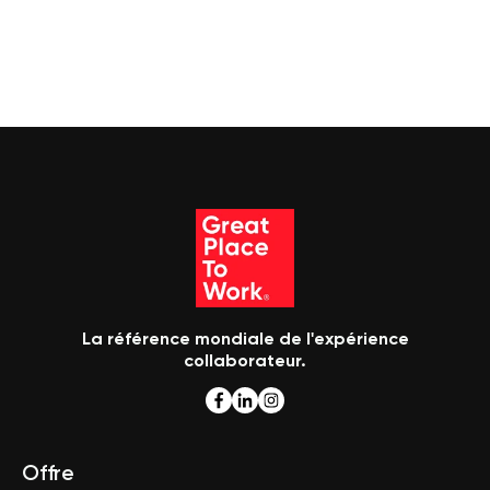
La référence mondiale de l'expérience
collaborateur.
Offre