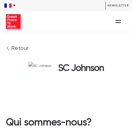
NEWSLETTER
Retour
SC Johnson
Qui sommes-nous?