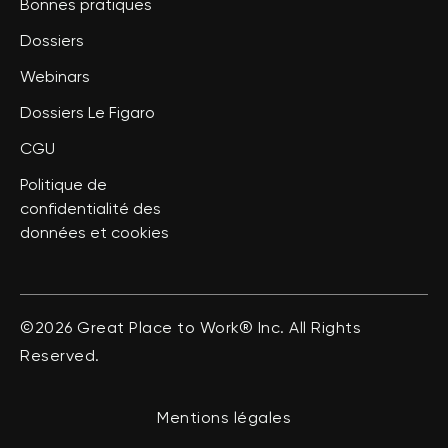
Bonnes pratiques
Dossiers
Webinars
Dossiers Le Figaro
CGU
Politique de
confidentialité des
données et cookies
©2026 Great Place to Work® Inc. All Rights
Reserved.
Mentions légales