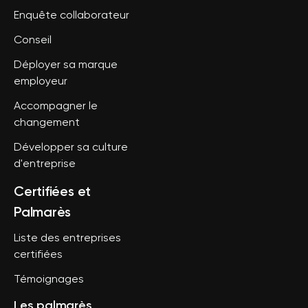
Enquête collaborateur
Conseil
Déployer sa marque
employeur
Accompagner le
changement
Développer sa culture
d'entreprise
Certifiées et
Palmarès
Liste des entreprises
certifiées
Témoignages
Les palmarès