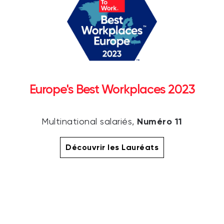
Europe's Best Workplaces 2023
Numéro 11
Multinational salariés,
Découvrir les Lauréats