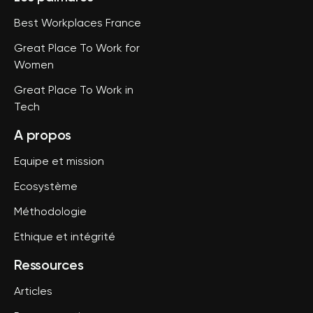
Best Workplaces France
Great Place To Work for
Women
Great Place To Work in
Tech
A propos
Equipe et mission
Ecosystème
Méthodologie
Ethique et intégrité
Ressources
Articles