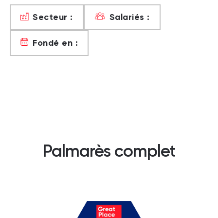
Secteur :
Salariés :
Fondé en :
Palmarès complet