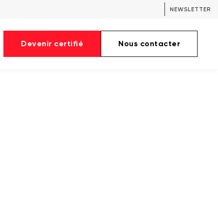
NEWSLETTER
Devenir certifié
Nous contacter