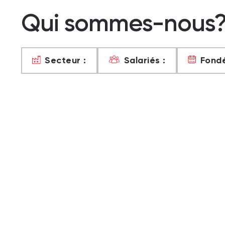
Qui sommes-nous
Secteur :
Salariés :
Fondé