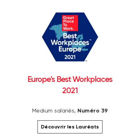
Europe's Best Workplaces
2021
Numéro 39
Medium salariés,
Découvrir les Lauréats