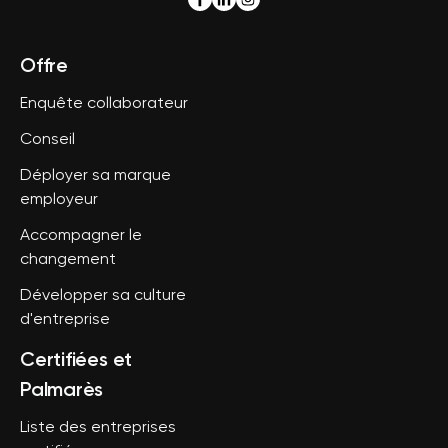
Offre
Enquête collaborateur
Conseil
Déployer sa marque
employeur
Accompagner le
changement
Développer sa culture
d'entreprise
Certifiées et
Palmarès
Liste des entreprises