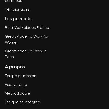
certifiées
Témoignages
Les palmarès
Best Workplaces France
Great Place To Work for
Women
Great Place To Work in
Tech
A propos
Equipe et mission
Ecosystème
Méthodologie
Ethique et intégrité