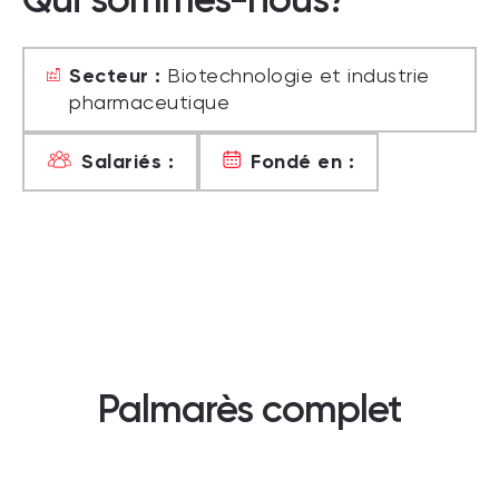
Secteur :
Biotechnologie et industrie
pharmaceutique
Salariés :
Fondé en :
Palmarès complet