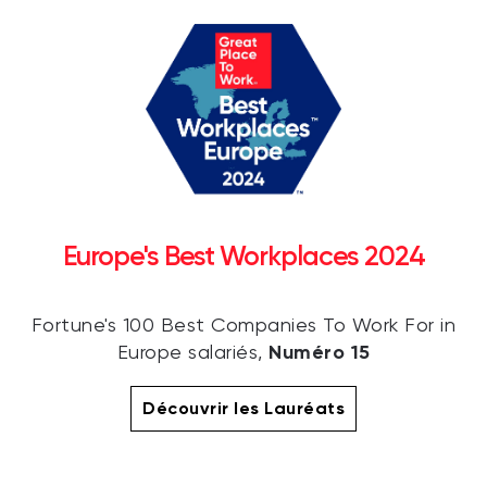
Europe's Best Workplaces 2024
Fortune's 100 Best Companies To Work For in
Numéro 15
Europe salariés,
Découvrir les Lauréats