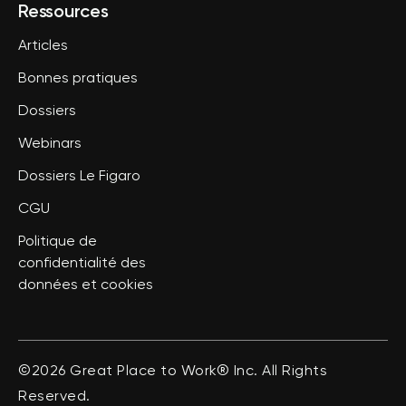
Ressources
Articles
Bonnes pratiques
Dossiers
Webinars
Dossiers Le Figaro
CGU
Politique de
confidentialité des
données et cookies
©2026 Great Place to Work® Inc. All Rights
Reserved.