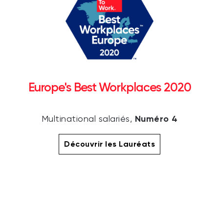
Europe's Best Workplaces 2020
Numéro 4
Multinational salariés,
Découvrir les Lauréats