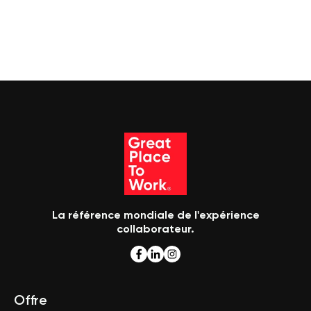
La référence mondiale de l'expérience
collaborateur.
Offre