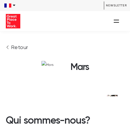
NEWSLETTER
Retour
Mars
Qui sommes-nous?