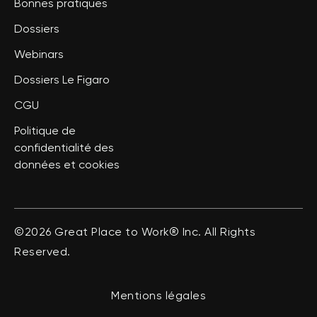
Bonnes pratiques
Dossiers
Webinars
Dossiers Le Figaro
CGU
Politique de
confidentialité des
données et cookies
©2026 Great Place to Work® Inc. All Rights
Reserved.
Mentions légales