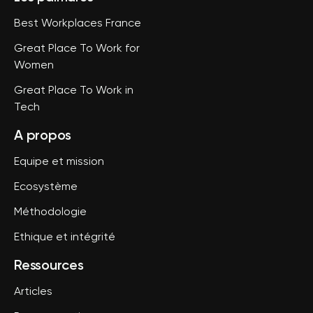
Best Workplaces France
Great Place To Work for
Women
Great Place To Work in
Tech
A propos
Equipe et mission
Ecosystème
Méthodologie
Ethique et intégrité
Ressources
Articles