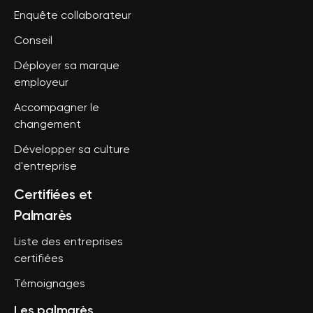
Enquête collaborateur
Conseil
Déployer sa marque
employeur
Accompagner le
changement
Développer sa culture
d'entreprise
Certifiées et
Palmarès
Liste des entreprises
certifiées
Témoignages
Les palmarès