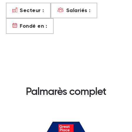
Secteur :
Salariés :
Fondé en :
Palmarès complet