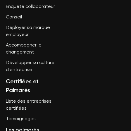
Enquête collaborateur
Conseil
Déployer sa marque
employeur
Accompagner le
changement
Développer sa culture
d'entreprise
Certifiées et
Palmarès
Liste des entreprises
certifiées
Témoignages
Les palmarès