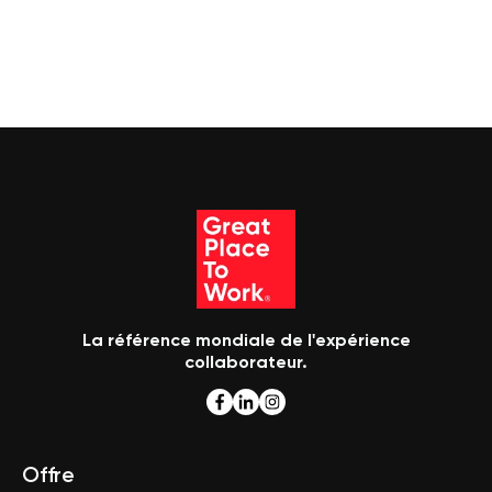
La référence mondiale de l'expérience
collaborateur.
Offre