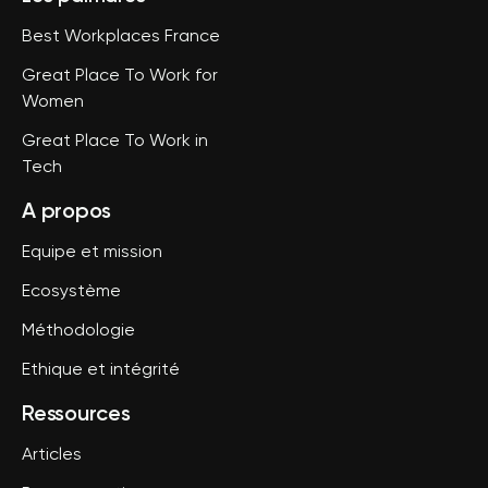
Best Workplaces France
Great Place To Work for
Women
Great Place To Work in
Tech
A propos
Equipe et mission
Ecosystème
Méthodologie
Ethique et intégrité
Ressources
Articles