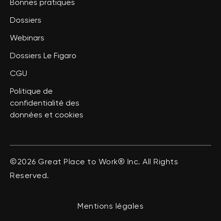
Bonnes pratiques
Dossiers
Webinars
Dossiers Le Figaro
CGU
Politique de
confidentialité des
données et cookies
©2026 Great Place to Work® Inc. All Rights
Reserved.
Mentions légales