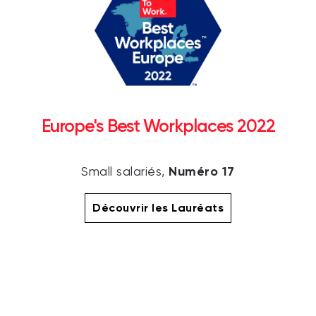
Europe's Best Workplaces 2022
Numéro 17
Small salariés,
Découvrir les Lauréats