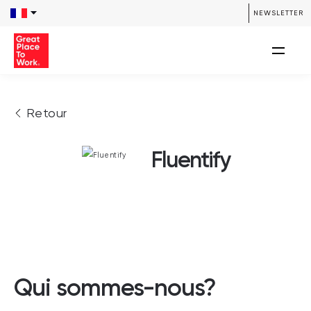
NEWSLETTER
Retour
Fluentify
Qui sommes-nous?