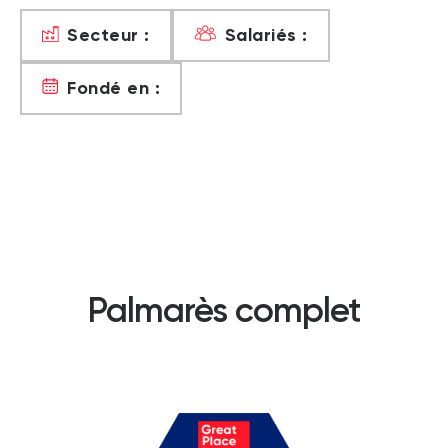
Secteur :
Salariés :
Fondé en :
Palmarès complet