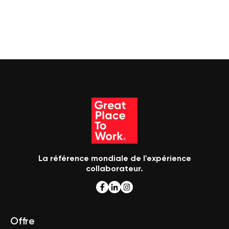
La référence mondiale de l'expérience
collaborateur.
Offre