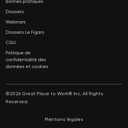
Bonnes pratiques
Dossiers
Webinars
Dossiers Le Figaro
CGU
Politique de
confidentialité des
données et cookies
©2026 Great Place to Work® Inc. All Rights
Reserved.
Mentions légales