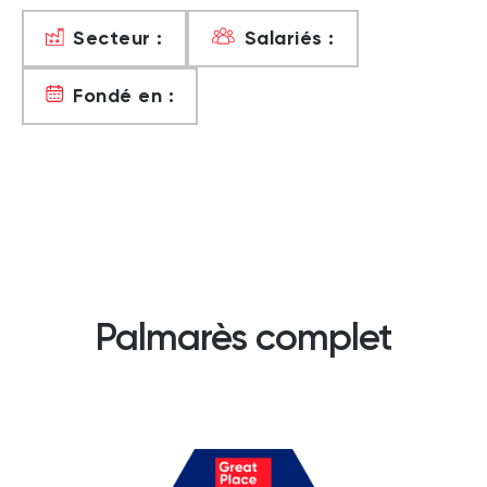
Secteur :
Salariés :
Fondé en :
Palmarès complet