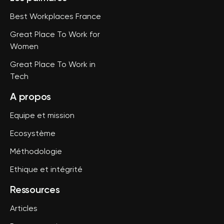
Best Workplaces France
Great Place To Work for
Women
Great Place To Work in
Tech
A propos
Equipe et mission
Ecosystème
Méthodologie
Ethique et intégrité
Ressources
Articles