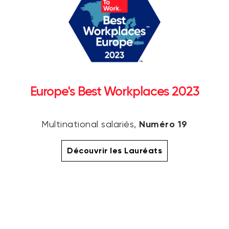
Europe's Best Workplaces 2023
Numéro 19
Multinational salariés,
Découvrir les Lauréats