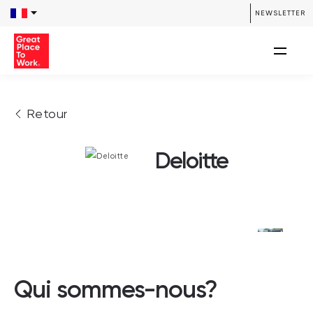
NEWSLETTER
Retour
Deloitte
Qui sommes-nous?