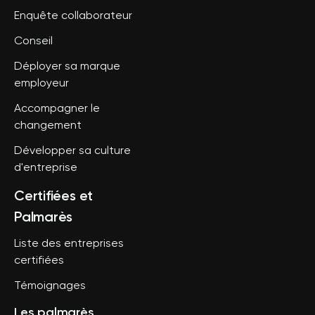
Enquête collaborateur
Conseil
Déployer sa marque
employeur
Accompagner le
changement
Développer sa culture
d'entreprise
Certifiées et
Palmarès
Liste des entreprises
certifiées
Témoignages
Les palmarès