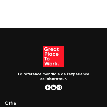
La référence mondiale de l'expérience
collaborateur.
Offre