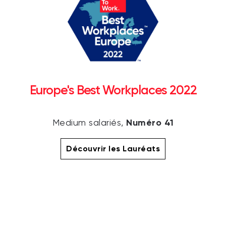
Europe's Best Workplaces 2022
Numéro 41
Medium salariés,
Découvrir les Lauréats