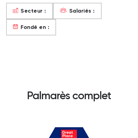
Secteur :
Salariés :
Fondé en :
Palmarès complet