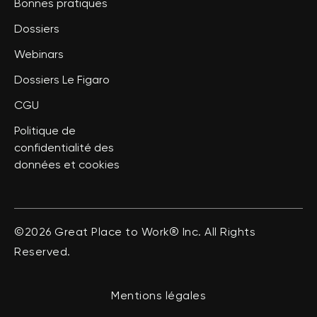
Bonnes pratiques
Dossiers
Webinars
Dossiers Le Figaro
CGU
Politique de
confidentialité des
données et cookies
©2026 Great Place to Work® Inc. All Rights
Reserved.
Mentions légales