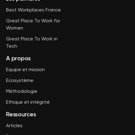
Best Workplaces France
Great Place To Work for
Women
Great Place To Work in
Tech
A propos
Equipe et mission
Ecosystème
Méthodologie
Ethique et intégrité
Ressources
Articles