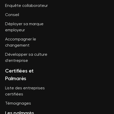
Enquête collaborateur
Conseil
Déployer sa marque
employeur
Accompagner le
changement
Développer sa culture
d'entreprise
Certifiées et
Palmarès
Liste des entreprises
certifiées
Témoignages
Les palmarès