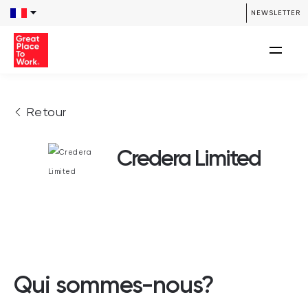
NEWSLETTER
Retour
Credera Limited
Qui sommes-nous?