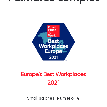
Europe's Best Workplaces
2021
Numéro 14
Small salariés,