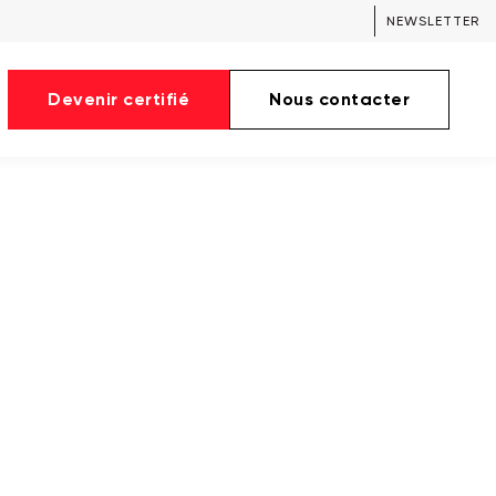
NEWSLETTER
Devenir certifié
Nous contacter