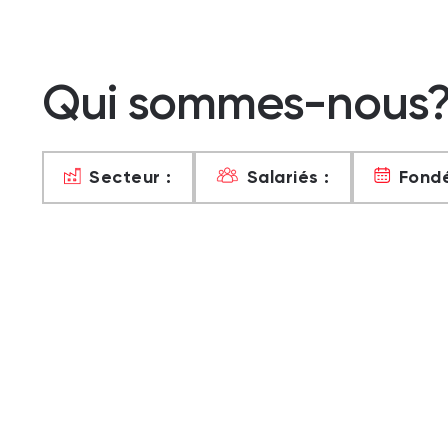
Qui sommes-nous
Secteur :
Salariés :
Fondé