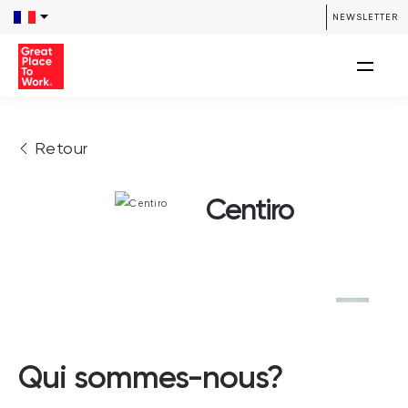
NEWSLETTER
Retour
Centiro
Qui sommes-nous?