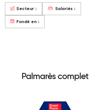
Secteur :
Salariés :
Fondé en :
Palmarès complet