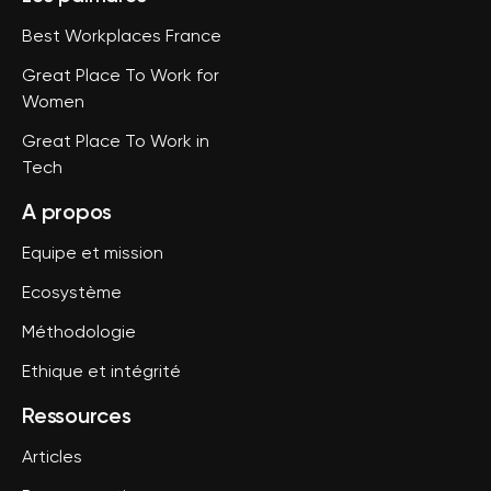
Best Workplaces France
Great Place To Work for
Women
Great Place To Work in
Tech
A propos
Equipe et mission
Ecosystème
Méthodologie
Ethique et intégrité
Ressources
Articles