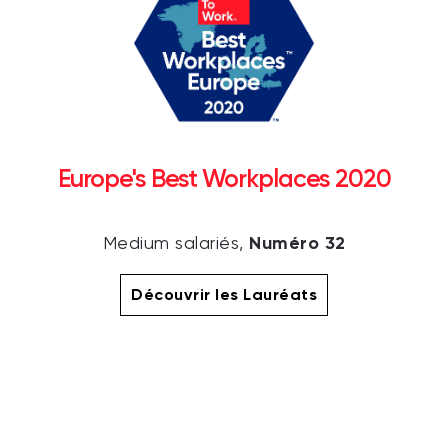
Europe's Best Workplaces 2020
Numéro 32
Medium salariés,
Découvrir les Lauréats