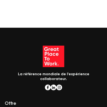
La référence mondiale de l'expérience
collaborateur.
Offre