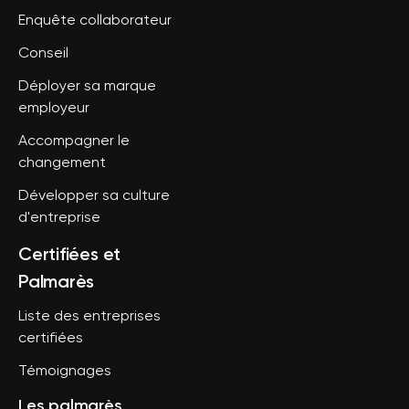
Enquête collaborateur
Conseil
Déployer sa marque
employeur
Accompagner le
changement
Développer sa culture
d'entreprise
Certifiées et
Palmarès
Liste des entreprises
certifiées
Témoignages
Les palmarès