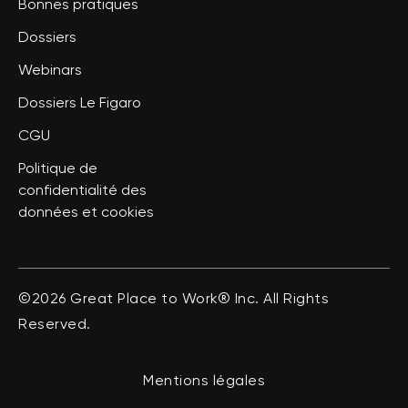
Bonnes pratiques
Dossiers
Webinars
Dossiers Le Figaro
CGU
Politique de
confidentialité des
données et cookies
©2026 Great Place to Work® Inc. All Rights
Reserved.
Mentions légales