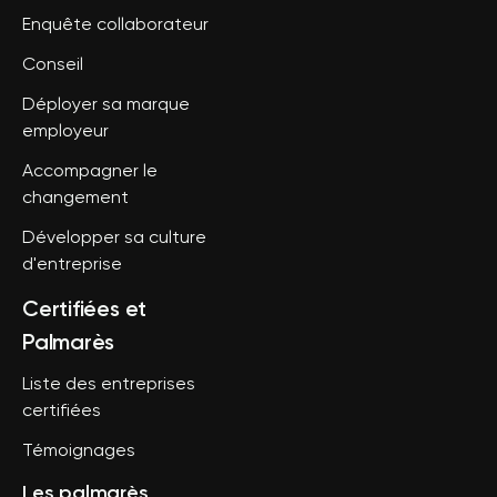
Enquête collaborateur
Conseil
Déployer sa marque
employeur
Accompagner le
changement
Développer sa culture
d'entreprise
Certifiées et
Palmarès
Liste des entreprises
certifiées
Témoignages
Les palmarès