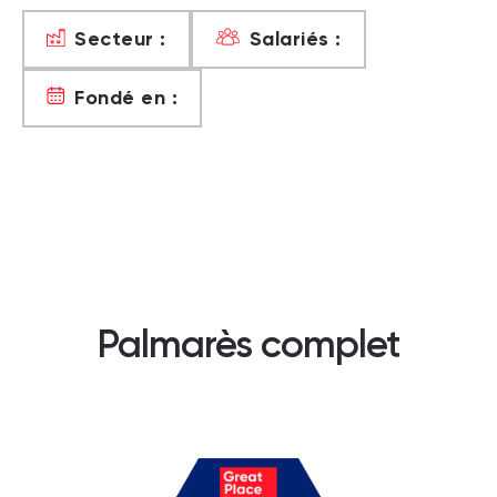
Secteur :
Salariés :
Fondé en :
Palmarès complet