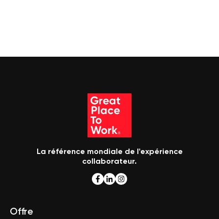
La référence mondiale de l'expérience
collaborateur.
Offre