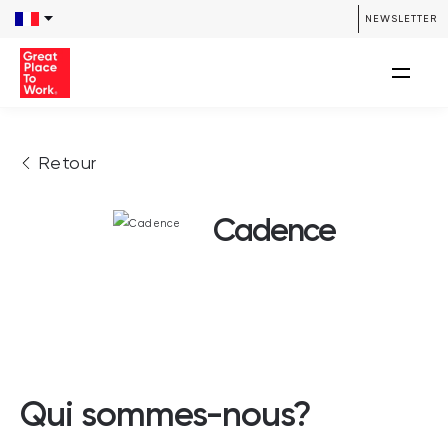
NEWSLETTER
Retour
Cadence
Qui sommes-nous?