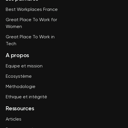
Best Workplaces France
Great Place To Work for
Women
Great Place To Work in
Tech
A propos
Equipe et mission
Ecosystème
Méthodologie
Ethique et intégrité
Ressources
Articles