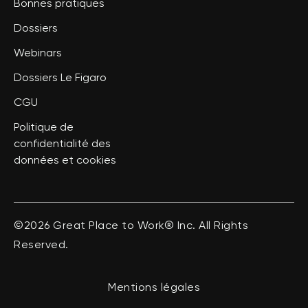
Bonnes pratiques
Dossiers
Webinars
Dossiers Le Figaro
CGU
Politique de
confidentialité des
données et cookies
©2026 Great Place to Work® Inc. All Rights
Reserved.
Mentions légales