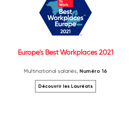
Europe's Best Workplaces 2021
Numéro 16
Multinational salariés,
Découvrir les Lauréats